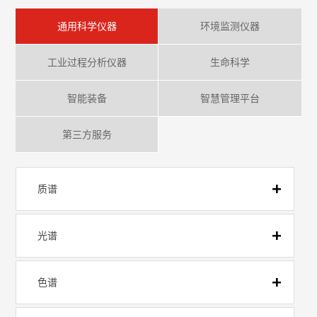
通用科学仪器
环境监测仪器
工业过程分析仪器
生命科学
智能装备
智慧管理平台
第三方服务
质谱
光谱
色谱