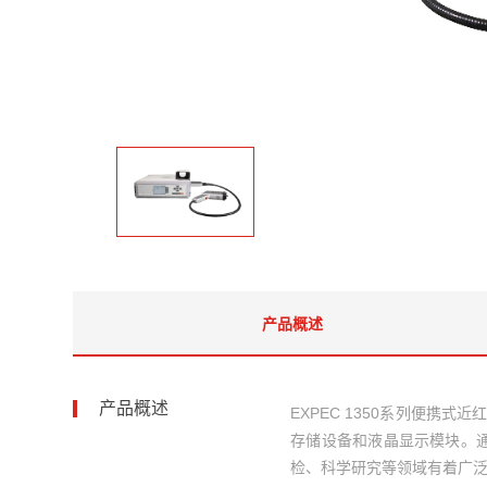
产品概述
产品概述
EXPEC 1350系列便携
存储设备和液晶显示模块。
检、科学研究等领域有着广