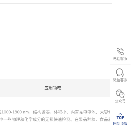
电话客服
微信客服
应用领域
公众号
000-1800 nm，结构紧凑、体积小、内置充电电池、大容量
中一些物理和化学成分的无损快速检测。在果品种植、食品质
回到顶部