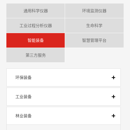
通用科学仪器
环境监测仪器
工业过程分析仪器
生命科学
智能装备
智慧管理平台
第三方服务
环保装备
工业装备
林业装备