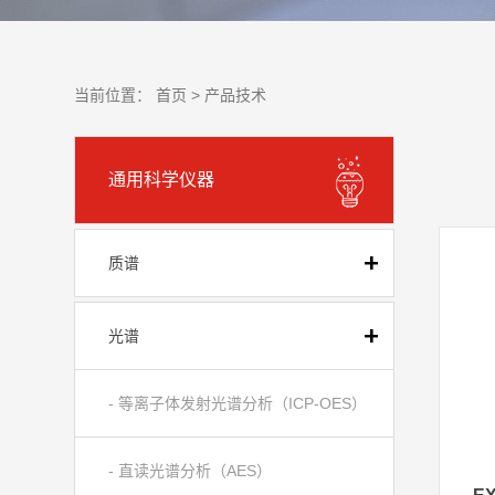
当前位置：
首页 >
产品技术
通用科学仪器
质谱
光谱
- 等离子体发射光谱分析（ICP-OES）
- 直读光谱分析（AES）