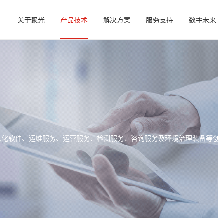
关于聚光
产品技术
解决方案
服务支持
数字未来
信息化软件、运维服务、运营服务、检测服务、咨询服务及环境治理装备等