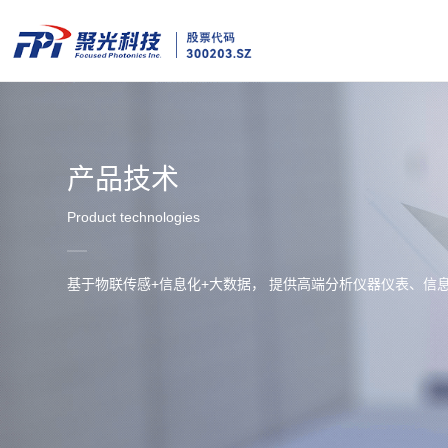
产品技术
Product technologies
基于物联传感+信息化+大数据， 提供高端分析仪器仪表、