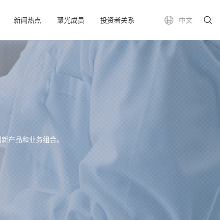
新闻热点
聚光成员
投资者关系
中文
创新产品和业务组合。