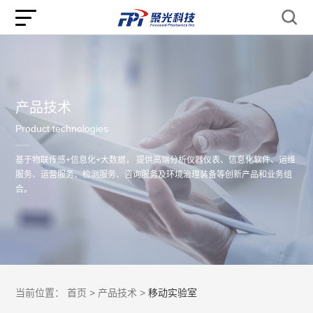
产品技术
Product technologies
基于物联传感+信息化+大数据， 提供高端分析仪器仪表、信息化软件、运维
服务、运营服务、检测服务、咨询服务及环境治理装备等创新产品和业务组
合。
当前位置：
首页 >
产品技术 >
移动实验室