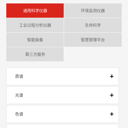
通用科学仪器
环境监测仪器
工业过程分析仪器
生命科学
智能装备
智慧管理平台
第三方服务
质谱
光谱
色谱