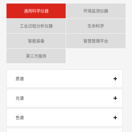
通用科学仪器
环境监测仪器
工业过程分析仪器
生命科学
智能装备
智慧管理平台
第三方服务
质谱
光谱
色谱