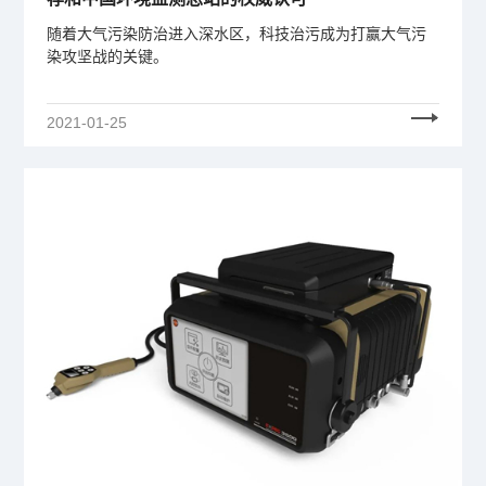
随着大气污染防治进入深水区，科技治污成为打赢大气污
染攻坚战的关键。
2021-01-25