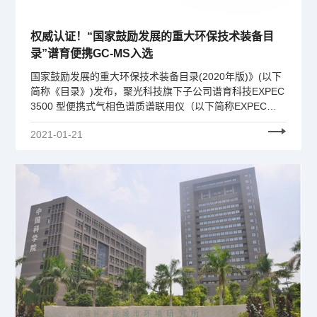
权威认证！“国家鼓励发展的重大环保技术装备目
录”谱育便携GC-MS入选
国家鼓励发展的重大环保技术装备目录(2020年版)》(以下
简称《目录》)发布，聚光科技旗下子公司谱育科技EXPEC
3500 型便携式气相色谱质谱联用仪（以下简称EXPEC
3500）成功入选。
2021-01-21