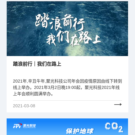
踏浪前行｜我们在路上
2021年,辛丑牛年,聚光科技公司年会因疫情原因由线下转到
线上举办。2021年3月2日晚19:00起，聚光科技2021年线
上年会顺利圆满举办。
2021-03-08