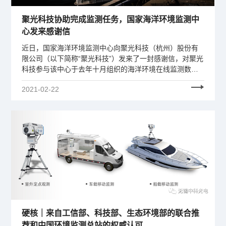
聚光科技协助完成监测任务，国家海洋环境监测中
心发来感谢信
近日，国家海洋环境监测中心向聚光科技（杭州）股份有
限公司（以下简称“聚光科技”）发来了一封感谢信，对聚光
科技参与该中心于去年十月组织的海洋环境在线监测数据
比对工作表示了衷心的感谢。
2021-02-22
硬核｜来自工信部、科技部、生态环境部的联合推
荐和中国环境监测总站的权威认可