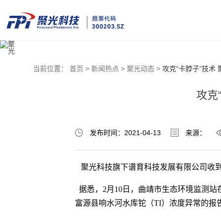
当前位置：
首页 >
新闻热点 >
聚光动态 >
攻克“卡脖子”技术
攻克
发布时间：2021-04-13
来源：
聚光科技旗下谱育科技发展有限公司收
据悉，2月10日，曲靖市生态环境监测站
富源县响水河水库铊（TI）浓度异常的