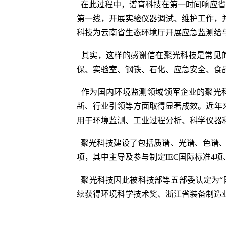
在此过程中，谱育科技在第一时间响应省
第一线，开展实验仪器调试、维护工作，并
科技为云南省生态环境厅开展应急监测给
其实，这样的感谢信在聚光科技是常见
保、实验室、钢铁、石化、应急安全、食
作为国内环境监测领域领军企业的聚光科
新、行业引领等方面取得显著成效。近年
用于环境监测、工业过程分析、科学仪器和
聚光科技建设了包括质谱、光谱、色谱、
项，其中主导及参与制定IEC国际标准4项、
聚光科技因此被科技部等五部委认定为“国
续获得环境科学技术奖、浙江省装备制造