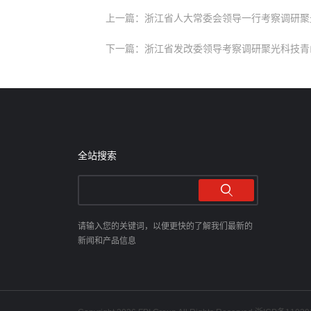
上一篇：浙江省人大常委会领导一行考察调研聚
下一篇：浙江省发改委领导考察调研聚光科技青
全站搜索
请输入您的关键词，以便更快的了解我们最新的
新闻和产品信息