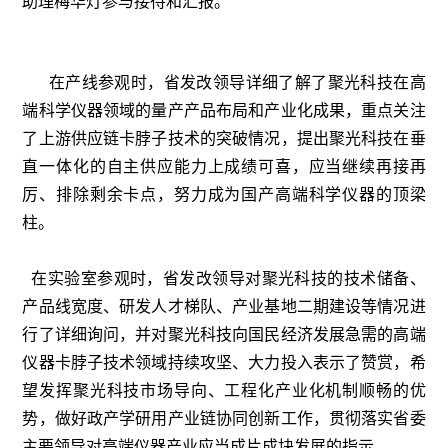
助理梅华灯参与接待和汇报。
在产线参观时，省发改领导详细了解了聚光科技在高
端科学仪器领域的量产产品布局和产业化成果，重点关注
了上游供应链卡脖子技术的突破情况，提出聚光科技在垂
直一体化的自主供应能力上成绩可喜，应当继续再接再
厉、排除剩余卡点，努力成为国产高端科学仪器的顶梁
柱。
在实验室参观时，省发改领导对聚光科技的技术储备、
产品线宽度、研发人才梯队、产业基地二期建设等情况进
行了详细询问，并对聚光科技向国民经济发展急需的高端
仪器卡脖子技术领域持续攻坚、大力投入表示了赞赏，希
望发挥聚光科技市场导向、工程化产业化机制顺畅的优
势，做好政产学研用产业链协同创新工作，贯彻落实省委
主要领导对高端仪器产业应当成片成块发展的指示。