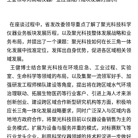
在座谈过程中，省发改委领导重点了解了聚光科技科学
仪器业务板块发展历程，以及聚光科技整体发展战略和业
务布局，并提出了一个课题：聚光科技如何在长三角一体
化发展中找准定位，发挥出自身优势，促进各区域相关领
域发展。
王健博士结合聚光科技在环境应急、工业过程、实验
室、生命科学等领域的布局，以及集聚一流领军好手、加
强研发工程师梯队建设等角度，提出将在跨区域水气环境
治理联动、拓展生物医药等行业客户、引进上海人才来浙
创新创业、建设跨区域合作新型研究机构等方面，积极响
应长三角一体化发展战略要求，同时广泛深入与区域内各
地地方政府合作，将聚光科技目前以仪器设备销售为主的
业务模式，扩展为设备与服务并重的模式，对标赛默飞等
行业龙头企业，利用科学仪器领域的技术积淀进一步做好