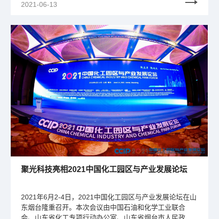
2021-06-13
聚光科技亮相2021中国化工园区与产业发展论坛
2021年6月2-4日，2021中国化工园区与产业发展论坛在山
东烟台隆重召开。本次会议由中国石油和化学工业联合
会、山东省化工专项行动办公室、山东省烟台市人民政