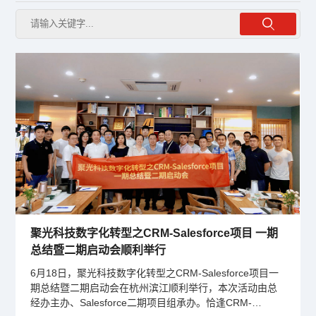
聚光科技数字化转型之CRM-Salesforce项目 一期
总结暨二期启动会顺利举行
6月18日，聚光科技数字化转型之CRM-Salesforce项目一
期总结暨二期启动会在杭州滨江顺利举行，本次活动由总
经办主办、Salesforce二期项目组承办。恰逢CRM-