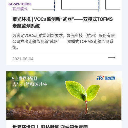
聚光环境 | VOCs监测新“武器”——双模式TOFMS
走航监测系统
为满足VOCs走航监测新要求，聚光科技（杭州）股份有限
公司推出走航监测新“武器”——双模式TOFMS走航监测系
统。
2021-06-04
世界环境日｜ 科技赋能 守护绿色家园