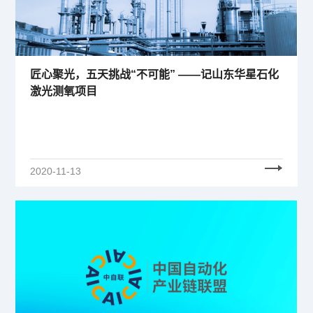
匠心聚光，五天挑战“不可能” ——记山东华星石化
激光测氧项目
2020-11-13