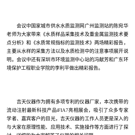
会议中国家城市供水水质监测网广州监测站的陈宛华
老师为大家带来《水质样品采集技术及重金属监测技术要
点分析》和《水质常规指标的监测技术》两场精彩报告，
主要从水样的采集方法以及水质检测中的注意事项展开说
明。会议中还有深圳市环境监测中心站的冯献芳和广东环
境保护工程职业学院的李利平做出精彩报告。
吉天仪器作为拥有多项专利的仪器厂家，本次携带的
流动注射最新科技产品iFIA7亮相展会，吸引了众多专家
学者、嘉宾客户的目光，吉天仪器的工作人员更是深入的
与大家在原理性能、应用技术、实施操作等方面进行了探