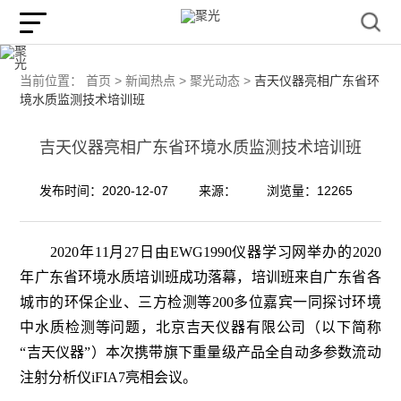
当前位置：
首页 >
新闻热点 >
聚光动态 >
吉天仪器亮相广东省环
境水质监测技术培训班
吉天仪器亮相广东省环境水质监测技术培训班
发布时间：2020-12-07
来源：
浏览量：12265
2020年11月27日由EWG1990仪器学习网举办的2020
年广东省环境水质培训班成功落幕，培训班来自广东省各
城市的环保企业、三方检测等200多位嘉宾一同探讨环境
中水质检测等问题，北京吉天仪器有限公司（以下简称
“吉天仪器”）本次携带旗下重量级产品全自动多参数流动
注射分析仪iFIA7亮相会议。