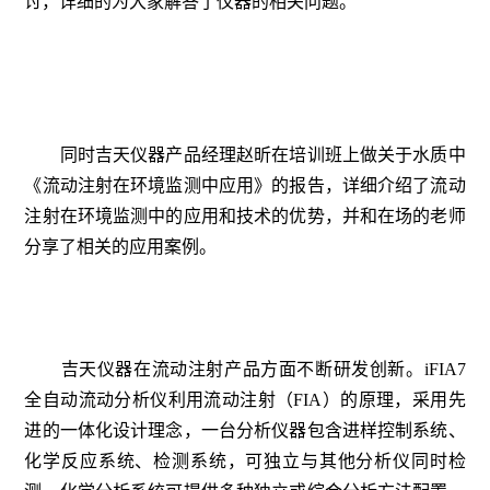
讨，详细的为大家解答了仪器的相关问题。
同时吉天仪器产品经理赵昕在培训班上做关于水质中
《流动注射在环境监测中应用》的报告，详细介绍了流动
注射在环境监测中的应用和技术的优势，并和在场的老师
分享了相关的应用案例。
吉天仪器在流动注射产品方面不断研发创新。iFIA7
全自动流动分析仪利用流动注射（FIA）的原理，采用先
进的一体化设计理念，一台分析仪器包含进样控制系统、
化学反应系统、检测系统，可独立与其他分析仪同时检