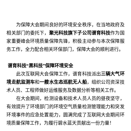
为保障大会期间良好的环境安全秩序，在当地政府及
相关部门的委托下，
聚光科技旗下子公司谱育科技
作为国
家重要峰会环境质量保障先锋，积极主动参与本次保障服
务工作，全力配合相关环保部门，保障大会的顺利进行。
谱育科技“黑科技”保障环境安全
此次互联网大会保障工作，谱育科技派出
三辆大气环
境走航监测车
和
一艘水生态巡航无人船
，组织公司资深技
术人员、工程师做好运维服务及数据分析等相关工作。
在大会期间，检测设备和技术人员人员的昼夜坚守，
有效提升了环境部门的环境空气质量检测管理能力和突发
环境事件的应急处置能力，圆满完成了互联网大会期间环
境质量保障工作，为履行碧水蓝天贡献出一份力量！