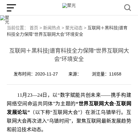
当前位置：
首页 >
新闻热点 >
聚光动态 >
互联网＋黑科技|谱育
科技全力保障“世界互联网大会”环境安全
互联网＋黑科技|谱育科技全力保障“世界互联网大
会”环境安全
发布时间：2020-11-27
来源：
浏览量：11658
11月23—24日，以“数字赋能共创未来——携手构建
网络空间命运共同体”为主题的
“世界互联网大会·互联网
发展论坛”
（以下称“互联网大会”）在浙江乌镇举行。互
联网大会再次进入“乌镇时间”，聚焦互联网最新发展趋势
和前沿技术动态。