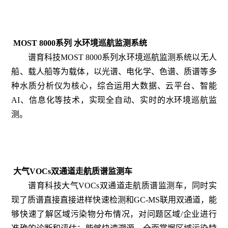
MOST 8000系列 水环境巡航监测系统
谱育科技MOST 8000系列水环境巡航监测系统以无人
船、载人船等为载体，以光谱、电化学、色谱、质谱等多
种水质分析仪为核心，综合运用大数据、云平台、智能
AI、信息化等技术，实现全自动、实时的水环境巡航监
测。
大气VOCs双通道走航质谱监测车
谱育科技大气VOCs双通道走航质谱监测车，同时实
现了质谱直接直接进样快速检测和GC-MS联用双通道，能
够快速了解区域污染物分布情况，对问题区域/企业进行