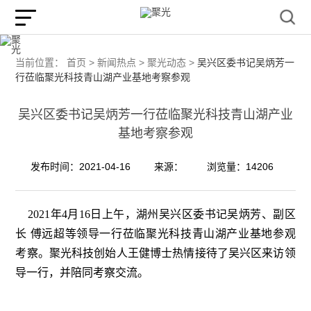
当前位置：
首页 >
新闻热点 >
聚光动态 >
吴兴区委书记吴炳芳一
行莅临聚光科技青山湖产业基地考察参观
吴兴区委书记吴炳芳一行莅临聚光科技青山湖产业
基地考察参观
发布时间：2021-04-16
来源：
浏览量：14206
2021年4月16日上午，湖州吴兴区委书记吴炳芳、副区
长 傅远超等领导一行莅临聚光科技青山湖产业基地参观
考察。聚光科技创始人王健博士热情接待了吴兴区来访领
导一行，并陪同考察交流。