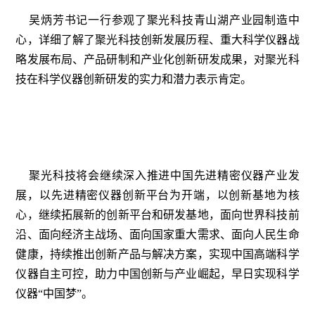
吴炳芳书记一行参观了聚光科技青山湖产业园制造中
心，详细了解了聚光科技创新发展历程、重大科学仪器战
略发展布局、产品研制和产业化创新研发成果，对聚光科
技在科学仪器创新研发的实力和潜力表示肯定。
聚光科技将会继续深入推进中国先进精密仪器产业发
展，以先进精密仪器创新平台为开端，以创新基地为核
心，继续拓展新的创新平台和研发基地，面向世界科技前
沿、面向经济主战场、面向国家重大需求、面向人民生命
健康，持续推出创新产品与解决方案，实现中国高端科学
仪器自主可控，助力中国创新与产业崛起，早日实现科学
仪器“中国梦”。