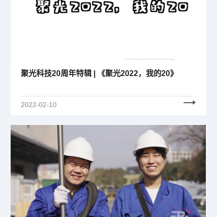
聚光科技20周年特辑 | 《聚光2022，我的20》
2022-02-10