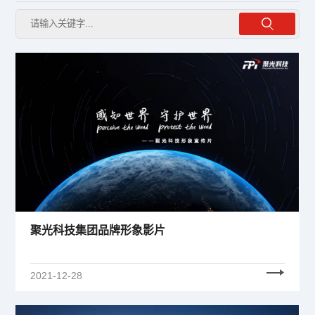
聚光科技集团品牌形象影片
2021-12-28