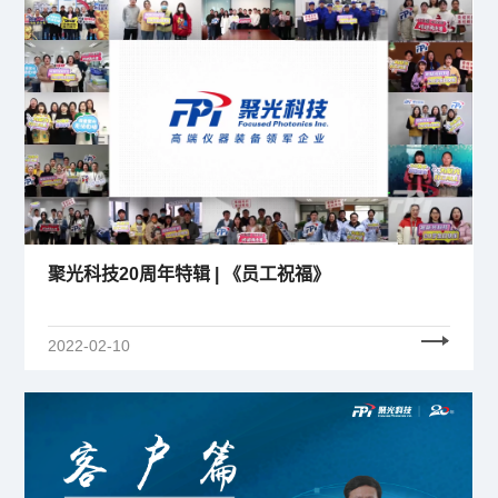
聚光科技20周年特辑 | 《员工祝福》
2022-02-10