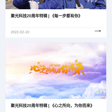
聚光科技20周年特辑 | 《每一步都有你》
2022-02-10
聚光科技20周年特辑 | 《心之所向，为你而来》