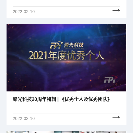
2022-02-10
聚光科技20周年特辑 | 《优秀个人及优秀团队》
2022-02-10