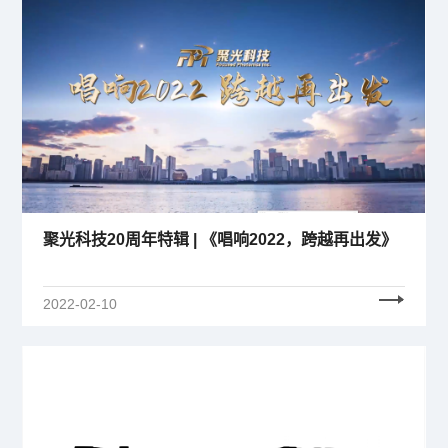
聚光科技20周年特辑 | 《唱响2022，跨越再出发》
2022-02-10