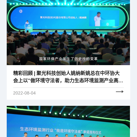
精彩回顾 | 聚光科技创始人姚纳新姚总在中环协大
会上以“做环境守法者，助力生态环境监测产业高质
量发展”为主题进行了发言
2022-08-04