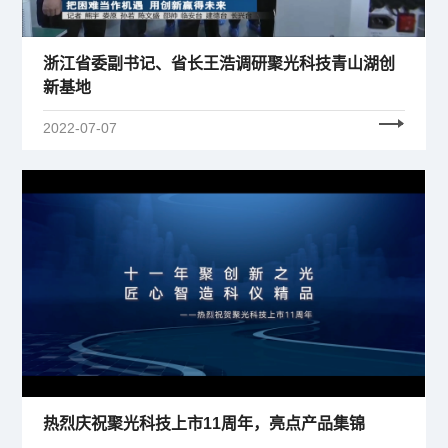
浙江省委副书记、省长王浩调研聚光科技青山湖创
新基地
2022-07-07
热烈庆祝聚光科技上市11周年，亮点产品集锦