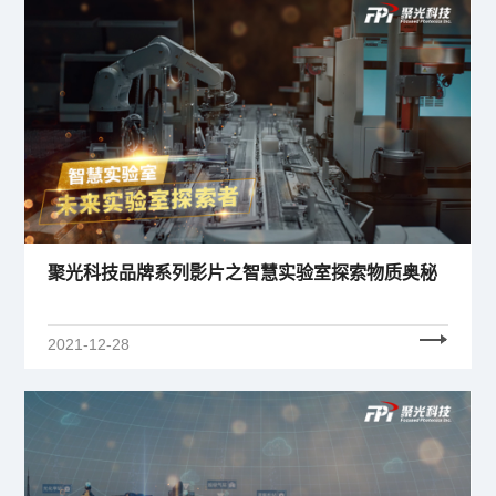
聚光科技品牌系列影片之智慧实验室探索物质奥秘
2021-12-28