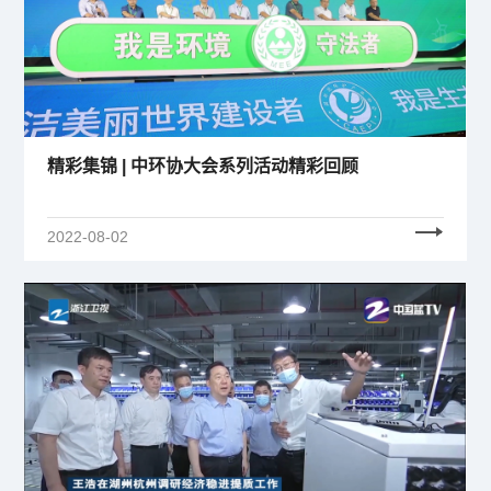
精彩集锦 | 中环协大会系列活动精彩回顾
2022-08-02