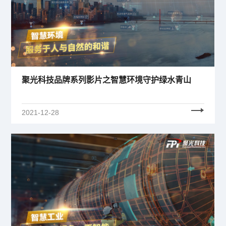
聚光科技品牌系列影片之智慧环境守护绿水青山
2021-12-28