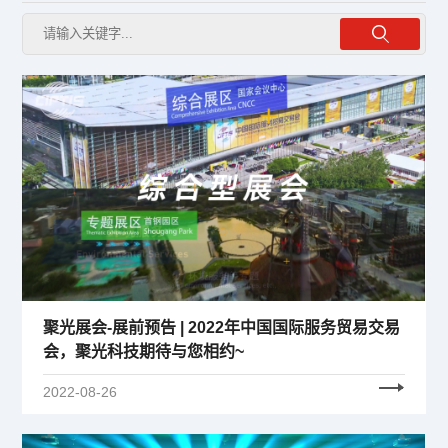
聚光展会-展前预告 | 2022年中国国际服务贸易交易
会，聚光科技期待与您相约~
2022-08-26