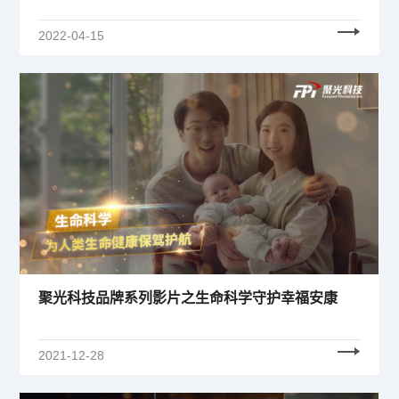
2022-04-15
聚光科技品牌系列影片之生命科学守护幸福安康
2021-12-28