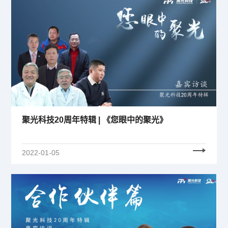
聚光科技20周年特辑 | 《您眼中的聚光》
2022-01-05