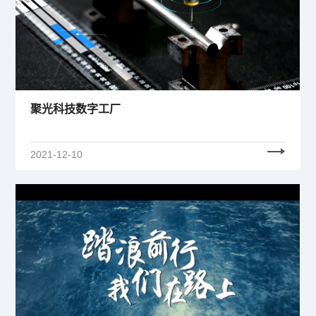
聚光科技数字工厂
2021-12-10