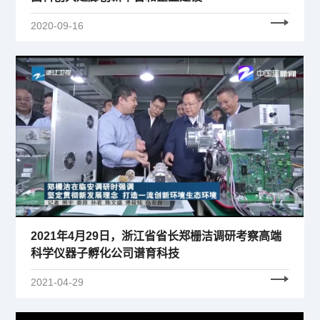
2020-09-16
2021年4月29日，浙江省省长郑栅洁调研考察高端
科学仪器子孵化公司谱育科技
2021-04-29