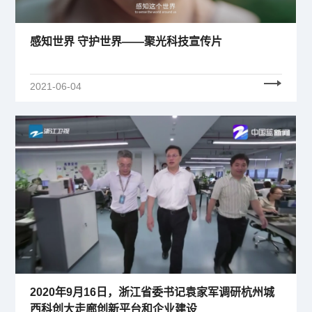
感知世界 守护世界——聚光科技宣传片
2021-06-04
2020年9月16日，浙江省委书记袁家军调研杭州城
西科创大走廊创新平台和企业建设