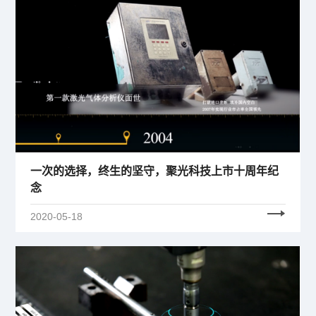
一次的选择，终生的坚守，聚光科技上市十周年纪
念
2020-05-18