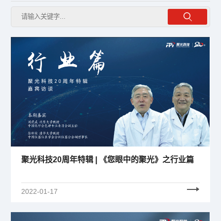
聚光科技20周年特辑 | 《您眼中的聚光》之行业篇
2022-01-17