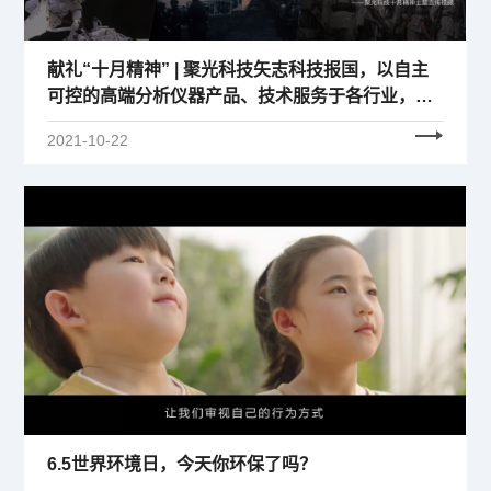
献礼“十月精神” | 聚光科技矢志科技报国，以自主
可控的高端分析仪器产品、技术服务于各行业，共
夯科学仪器强国之基！
2021-10-22
6.5世界环境日，今天你环保了吗？