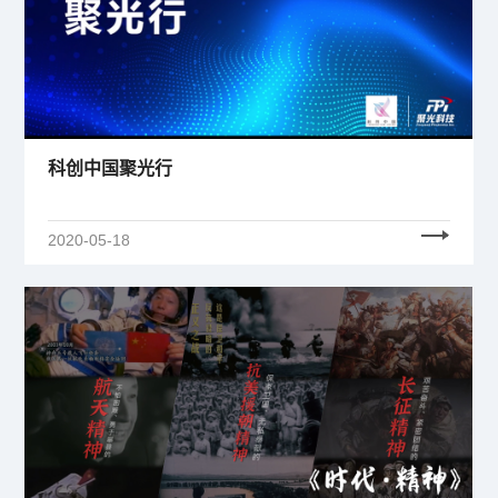
科创中国聚光行
2020-05-18