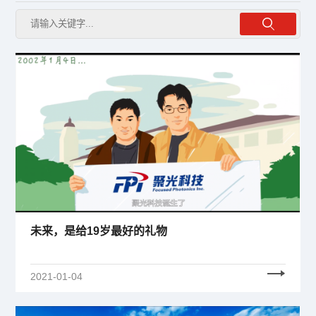
未来，是给19岁最好的礼物
2021-01-04