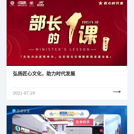
弘扬匠心文化，助力时代发展
2021-07-29