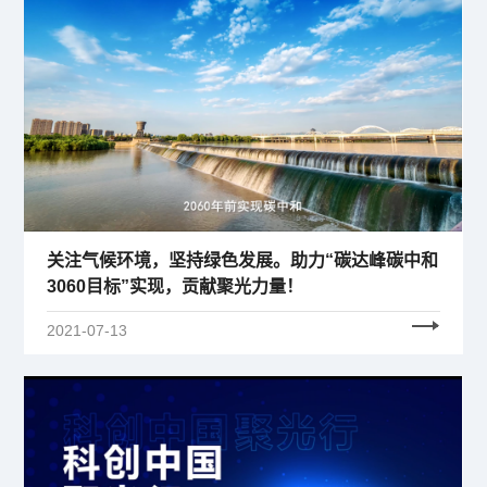
关注气候环境，坚持绿色发展。助力“碳达峰碳中和
3060目标”实现，贡献聚光力量！
2021-07-13