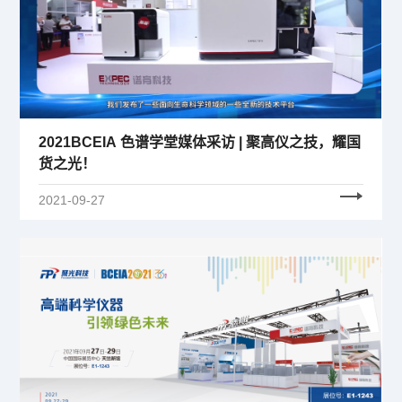
2021BCEIA 色谱学堂媒体采访 | 聚高仪之技，耀国
货之光！
2021-09-27