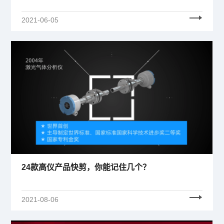
2021-06-05
24款高仪产品快剪，你能记住几个？
2021-08-06