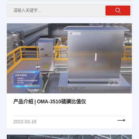
产品介绍 | OMA-3510硫磺比值仪
2022-03-18