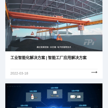
工业智能化解决方案 | 智能工厂应用解决方案
2022-03-18