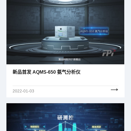
新品首发 AQMS-650 氨气分析仪
2022-01-03