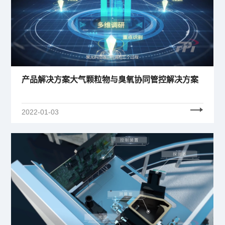
产品解决方案大气颗粒物与臭氧协同管控解决方案
2022-01-03