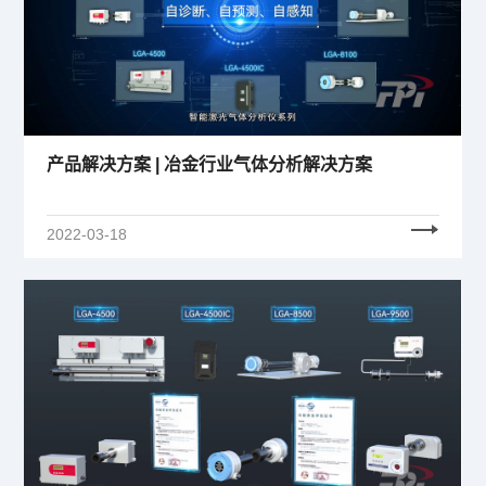
产品解决方案 | 冶金行业气体分析解决方案
2022-03-18