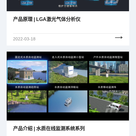
产品原理 | LGA激光气体分析仪
2022-03-18
产品介绍 | 水质在线监测系统系列