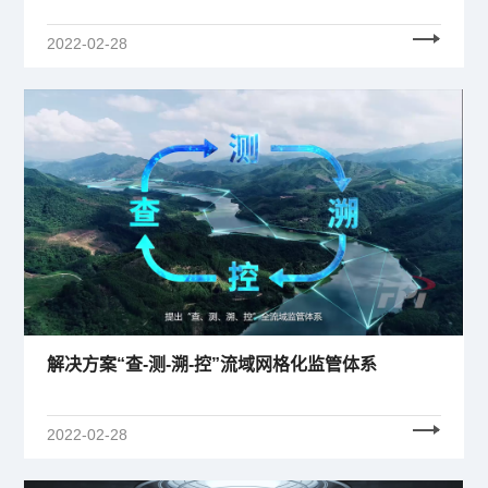
2022-02-28
解决方案“查-测-溯-控”流域网格化监管体系
2022-02-28