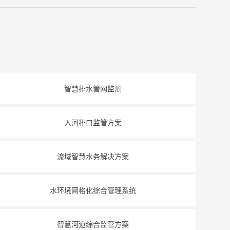
智慧排水管网监测
入河排口监管方案
流域智慧水务解决方案
水环境网格化综合管理系统
智慧河道综合监管方案