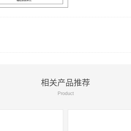
相关产品推荐
Product