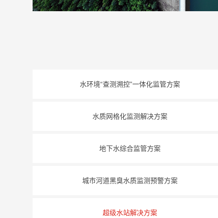
水环境“查测溯控”一体化监管方案
水质网格化监测解决方案
地下水综合监管方案
城市河道黑臭水质监测预警方案
超级水站解决方案