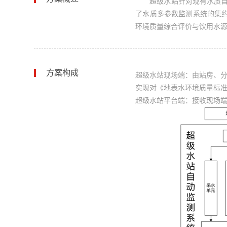
超级水站针对现有水质
了水质多参数监测系统的集
环境质量综合评价与饮用水
方案构成
超级水站现场端：由站房、
实现对《地表水环境质量标准》
超级水站平台端：接收现场