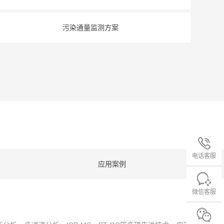
污染通量监测方案
电话客服
应用案例
微信客服