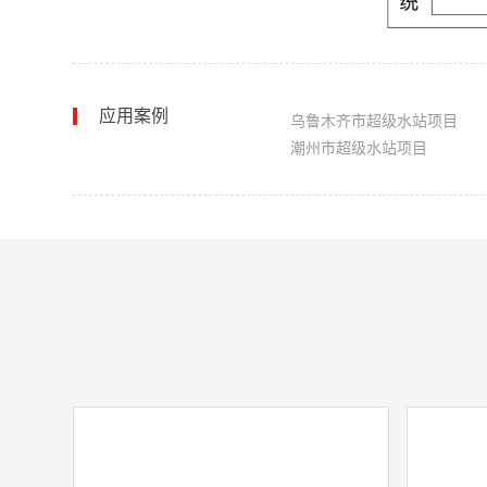
应用案例
乌鲁木齐市超级水站项目
潮州市超级水站项目