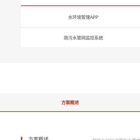
水环境管理APP
雨污水管网监控系统
方案概述
方案概述