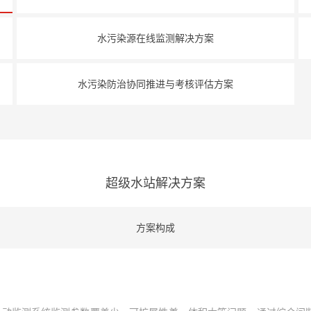
水污染源在线监测解决方案
水污染防治协同推进与考核评估方案
超级水站解决方案
方案构成