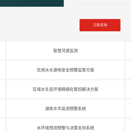
立即咨询
智慧河道监测
饮用水水源地安全预警监管方案
区域水生态环境精细化管控解决方案
湖库水华监测预警系统
水环境预测预警与决策支持系统