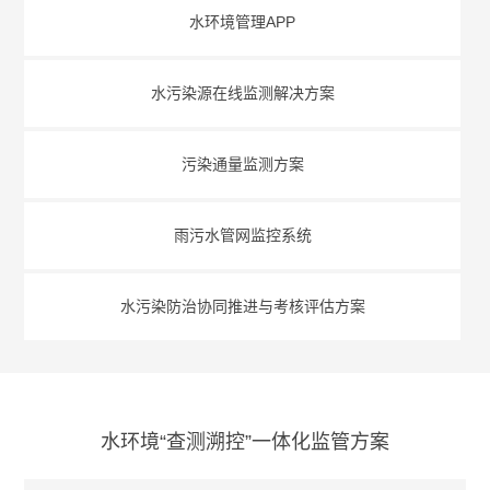
水环境管理APP
水污染源在线监测解决方案
污染通量监测方案
雨污水管网监控系统
水污染防治协同推进与考核评估方案
水环境“查测溯控”一体化监管方案