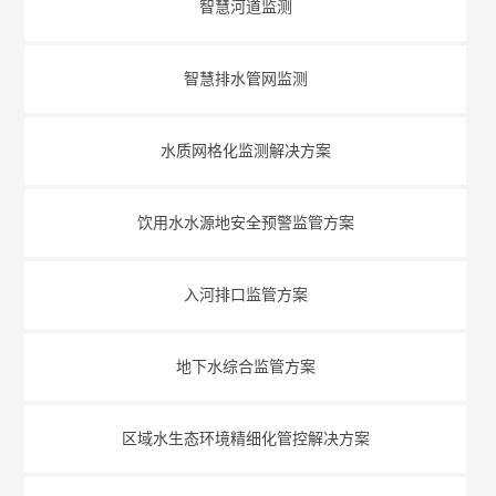
智慧河道监测
智慧排水管网监测
水质网格化监测解决方案
饮用水水源地安全预警监管方案
入河排口监管方案
地下水综合监管方案
区域水生态环境精细化管控解决方案