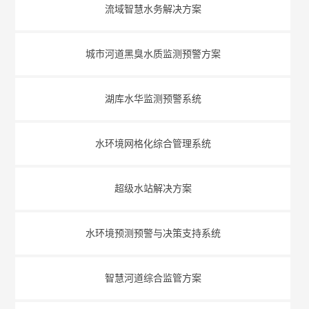
流域智慧水务解决方案
城市河道黑臭水质监测预警方案
湖库水华监测预警系统
水环境网格化综合管理系统
超级水站解决方案
水环境预测预警与决策支持系统
智慧河道综合监管方案