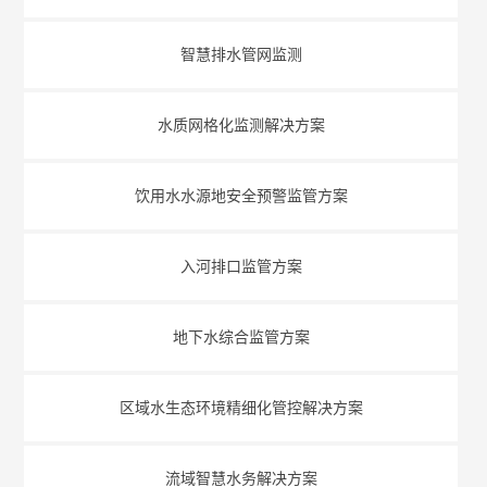
智慧排水管网监测
水质网格化监测解决方案
饮用水水源地安全预警监管方案
入河排口监管方案
地下水综合监管方案
区域水生态环境精细化管控解决方案
流域智慧水务解决方案