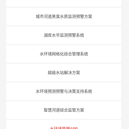
城市河道黑臭水质监测预警方案
湖库水华监测预警系统
水环境网格化综合管理系统
超级水站解决方案
水环境预测预警与决策支持系统
智慧河道综合监管方案
水环境管理APP