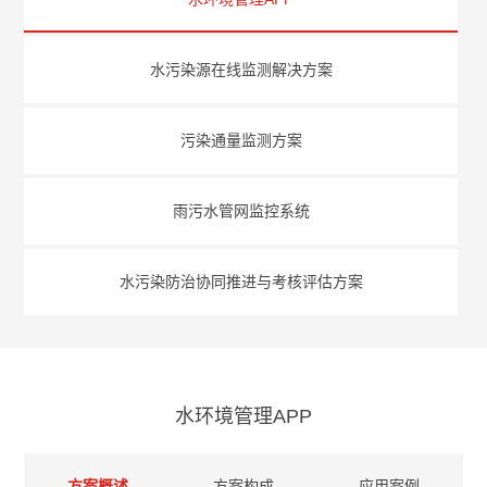
水污染源在线监测解决方案
污染通量监测方案
雨污水管网监控系统
水污染防治协同推进与考核评估方案
水环境管理APP
方案概述
方案构成
应用案例