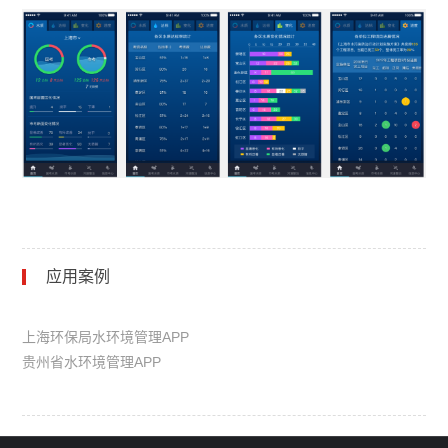
应用案例
上海环保局水环境管理APP
贵州省水环境管理APP