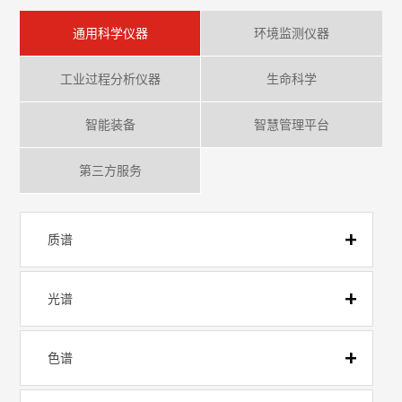
通用科学仪器
环境监测仪器
工业过程分析仪器
生命科学
智能装备
智慧管理平台
第三方服务
质谱
光谱
色谱