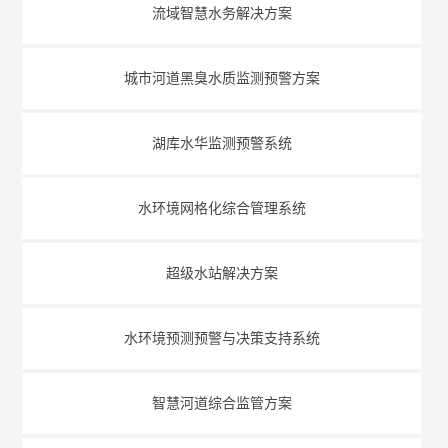
流域智慧水务解决方案
城市河道黑臭水质监测预警方案
湖库水华监测预警系统
水环境网格化综合管理系统
超级水站解决方案
水环境预测预警与决策支持系统
智慧河道综合监管方案