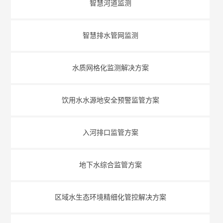
智慧河道监测
智慧排水管网监测
水质网格化监测解决方案
饮用水水源地安全预警监管方案
入河排口监管方案
地下水综合监管方案
区域水生态环境精细化管控解决方案