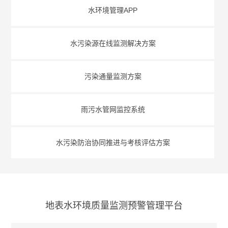
水环境管理APP
水污染源在线监测解决方案
污染通量监测方案
雨污水管网监控系统
水污染防治协同推进与考核评估方案
地表水环境质量监测预警管理平台