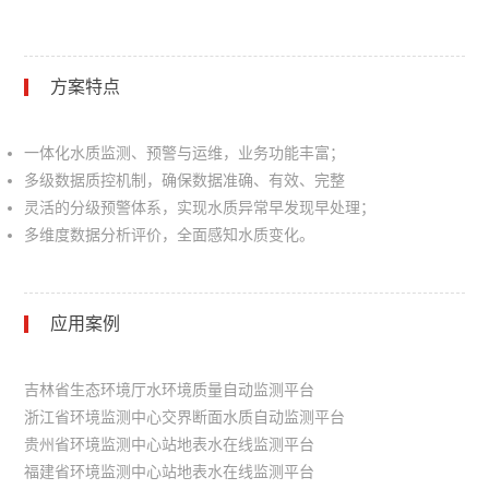
方案特点
一体化水质监测、预警与运维，业务功能丰富；
多级数据质控机制，确保数据准确、有效、完整
灵活的分级预警体系，实现水质异常早发现早处理；
多维度数据分析评价，全面感知水质变化。
应用案例
吉林省生态环境厅水环境质量自动监测平台
浙江省环境监测中心交界断面水质自动监测平台
贵州省环境监测中心站地表水在线监测平台
福建省环境监测中心站地表水在线监测平台