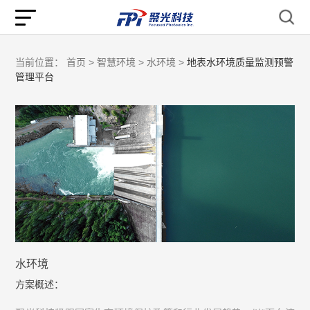
当前位置：
首页 >
智慧环境 >
水环境 >
地表水环境质量监测预警
管理平台
水环境
方案概述：