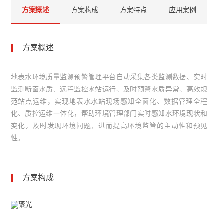
方案概述
方案构成
方案特点
应用案例
方案概述
地表水环境质量监测预警管理平台自动采集各类监测数据、实时
监测断面水质、远程监控水站运行、及时预警水质异常、高效规
范站点运维，实现地表水水站现场感知全面化、数据管理全程
化、质控运维一体化，帮助环境管理部门实时感知水环境现状和
变化，及时发现环境问题，进而提高环境监管的主动性和预见
性。
方案构成