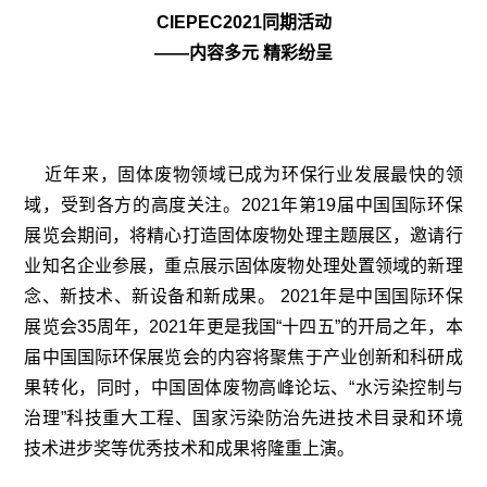
CIEPEC2021同期活动
——内容多元 精彩纷呈
近年来，固体废物领域已成为环保行业发展最快的领
域，受到各方的高度关注。2021年第19届中国国际环保
展览会期间，将精心打造固体废物处理主题展区，邀请行
业知名企业参展，重点展示固体废物处理处置领域的新理
念、新技术、新设备和新成果。
2021年是中国国际环保
展览会35周年，2021年更是我国“十四五”的开局之年，
本
届中国国际环保展览会的内容将聚焦于产业创新和科研成
果转化，
同时，中国固体废物高峰论坛、“水污染控制与
治理”科技重大工程、国家污染防治先进技术目录和环境
技术进步奖等优秀技术和成果将隆重上演。