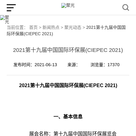
当前位置：
首页 >
新闻热点 >
聚光动态 >
2021第十九届中国国
际环保展(CIEPEC 2021)
2021第十九届中国国际环保展(CIEPEC 2021)
发布时间：2021-06-13
来源：
浏览量：17370
2021第十九届中国国际环保展(CIEPEC 2021)
一、基本信息
展会名称：第十九届中国国际环保展览会