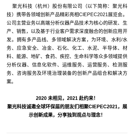
聚光科技（杭州）股份有限公司（以下简称：聚光科
技）携带各领域创新产品精彩亮相CIEPEC2021展览会。
公司主营业务以高端分析仪器产品技术为核心的研发、生
产、销售，以及基于行业客户需求深度融合的创新应用开
发。拥有多产品线、多领域解决方案，为
环境、水利/水
务、应急安全、冶金、石化、化工、水泥、半导体、材
料、能源、地矿、食药、疾控、生命科学等众多领域
提供
分析仪器、信息化软件、运维服务、运营服务、检测服
务、咨询服务及环境治理装备的创新产品组合和解决方
案。
2020 未相见，2021 赴约来！
聚光科技诚邀全球环保届的朋友们相聚CIEPEC2021，展
示创新成果，分享独到观点与理念！