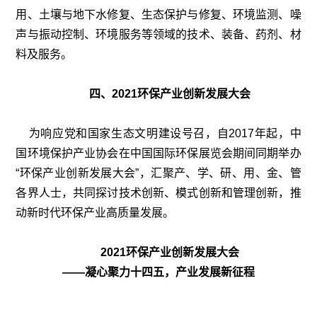
用、土壤与地下水修复、生态保护与修复、环境监测、噪
声与振动控制、环境服务等领域的技术、装备、药剂、材
料及服务。
四、2021环保产业创新发展大会
为响应党和国家生态文明建设号召，自2017年起，中
国环境保护产业协会在中国国际环保展览会期间同期举办
“环保产业创新发展大会”，汇聚产、学、研、用、金、管
各界人士，共同探讨技术创新、模式创新和管理创新，推
动新时代环保产业高质量发展。
2021环保产业创新发展大会
——凝心聚力十四五，产业发展新征程