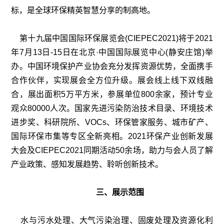
标，是全球环保精英智慧分享的制高地。
第十九届中国国际环保展览会(CIEPEC2021)将于2021
年7月13日-15日在北京·中国国际展览中心(静安庄馆)举
办。中国环境保护产业协会充分发挥资源优势，全面携手
合作伙伴，实现展会全方位升级。展会线上线下双线融
合，展出面积5万平方米，参展单位800余家，预计专业
观众80000人次。国家先进污染防治技术目录、环境技术
进步奖、科研院所、VOCs、环保管家服务、城市矿产、
国际环保市集等专区全新亮相。2021环保产业创新发展
大会及CIEPEC2021同期活动50余场，助力与会人员了解
产业政策、感知发展趋势、聆听创新技术。
三、展示范围
水与污水处理、大气污染治理、固废处理及资源化利