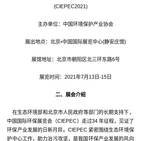
(CIEPEC2021)
主办单位：中国环境保护产业协会
展出地点：北京•中国国际展览中心(静安庄馆)
展馆地址：北京市朝阳区北三环东路6号
展览时间：2021年7月13日-15日
二、展会介绍
在生态环境部和北京市人民政府等部门的长期支持下，
中国国际环保展览会（CIEPEC）走过34 年征程，见证了
环保产业发展的日新月异。CIEPEC 紧密围绕生态环境保
护中心工作，助力治污攻坚，是我国环保产业发展的风向