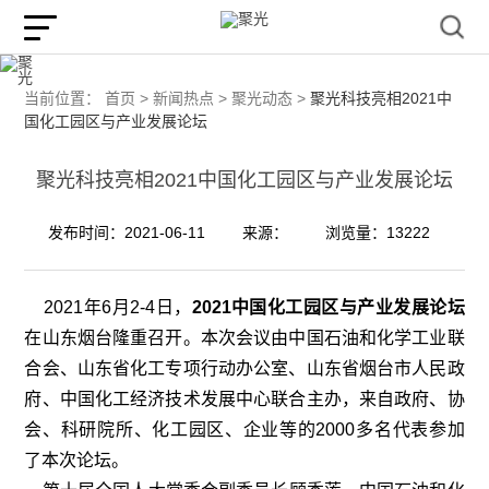
当前位置：
首页 >
新闻热点 >
聚光动态 >
聚光科技亮相2021中
国化工园区与产业发展论坛
聚光科技亮相2021中国化工园区与产业发展论坛
发布时间：2021-06-11
来源：
浏览量：13222
2021年6月2-4日，
2021中国化工园区与产业发展论坛
在山东烟台隆重召开。本次会议由中国石油和化学工业联
合会、山东省化工专项行动办公室、山东省烟台市人民政
府、中国化工经济技术发展中心联合主办，来自政府、协
会、科研院所、化工园区、企业等的2000多名代表参加
了本次论坛。