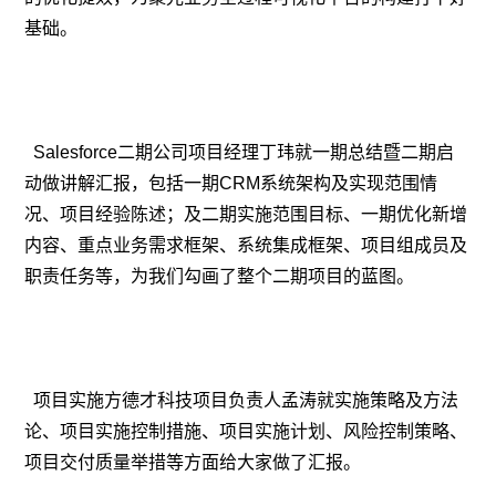
基础。
Salesforce二期公司项目经理丁玮就一期总结暨二期启
动做讲解汇报，包括一期CRM系统架构及实现范围情
况、项目经验陈述；及二期实施范围目标、一期优化新增
内容、重点业务需求框架、系统集成框架、项目组成员及
职责任务等，为我们勾画了整个二期项目的蓝图
。
项目实施方德才科技项目负责人孟涛就实施策略及方法
论、项目实施控制措施、项目实施计划、风险控制策略、
项目交付质量举措等方面给大家做了汇报。