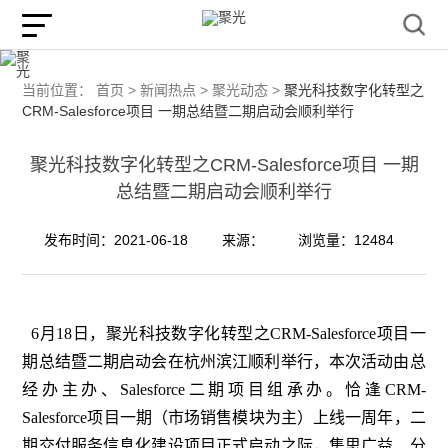
当前位置：
首页 >
新闻热点 >
聚光动态 >
聚光科技数字化转型之
CRM-Salesforce项目 一期总结暨二期启动会顺利举行
聚光科技数字化转型之CRM-Salesforce项目 一期
总结暨二期启动会顺利举行
发布时间：2021-06-18
来源：
浏览量：12484
6月18日，聚光科技数字化转型之CRM-Salesforce项目一
期总结暨二期启动会在杭州滨江顺利举行，本次活动由总
经办主办、Salesforce二期项目组承办。恰逢CRM-
Salesforce项目一期（市场销售模块为主）上线一周年，二
期交付服务信息化建设项目正式启动之际，集思广益、分