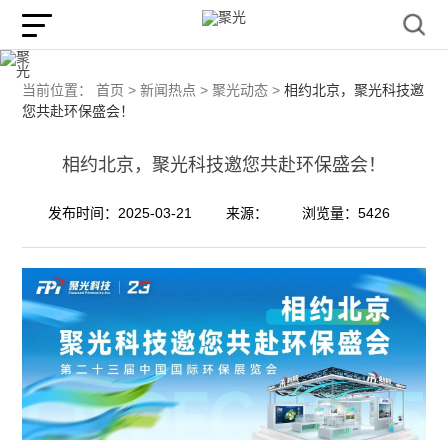
当前位置：
首页 >
新闻热点 >
聚光动态 >
相约北京，聚光科技邀
您共赴环保盛会！
相约北京，聚光科技邀您共赴环保盛会！
发布时间：2025-03-21
来源：
浏览量：5426