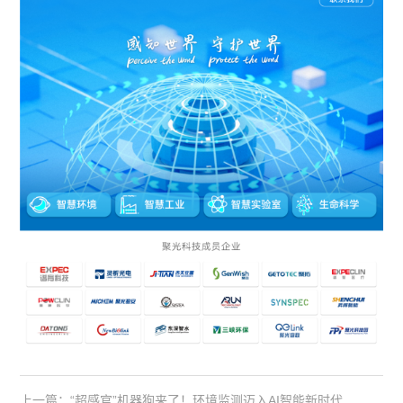
上一篇：“超感官”机器狗来了！环境监测迈入AI智能新时代