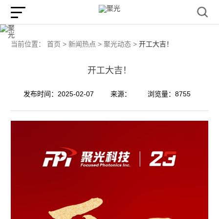
当前位置：
首页 >
新闻热点 >
聚光动态 >
开工大吉！
开工大吉！
发布时间：2025-02-07
来源：
浏览量：8755