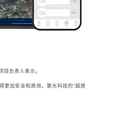
项目负责人表示。
得更加安全和高效。聚光科技的“超感