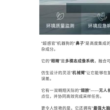
“超感官”机器狗的“
鼻子
”是高度集成
杂成分。
它的“
眼睛
”是
多模态成像系统
，融合
仿生设计的灵活“
机械臂
”让它能够在
误差。
它有一双翱翔天际的“
翅膀
”——
无人
点位，并协同高效完成采样任务。
更令人惊艳的是，它还拥有“
最强大