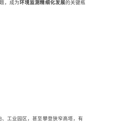
题，成为
环境监测精细化发展
的关键瓶
泊、工业园区，甚至攀登狭窄高塔，有