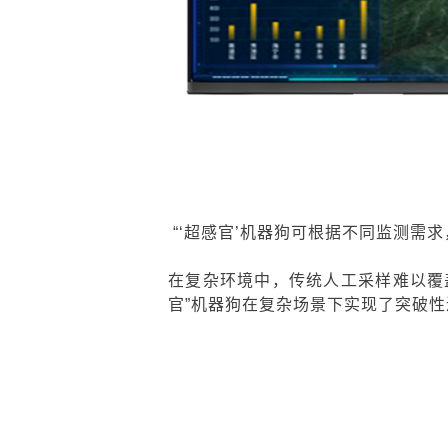
“‘超感官’机器狗可根据不同监测需
在复杂环境中，传统人工采样难以覆
官”机器狗在复杂场景下实现了突破