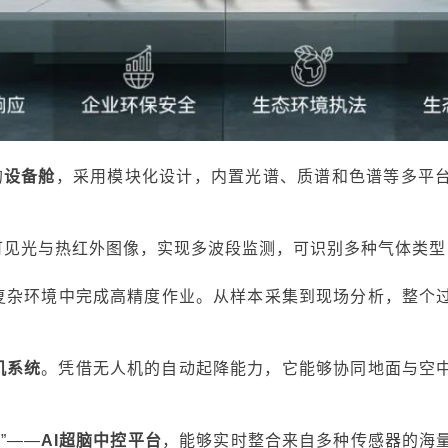
的
设备舱
，采用模块化设计，内置光谱、质谱和色谱等多平
可见光与热红外图像，实现多波段监测，可识别多种气体类型
复杂环境中完成高精度作业。从样本采集到现场分析，整个
机系统
。凭借无人机的自动起降能力，它能够协同地面与空
脑
”——
AI超脑中控平台
，能够实时整合来自多种传感器的海