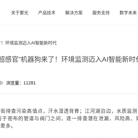
关于聚光
产品技术
解决方案
服务支持
数字未来
了！环境监测迈入AI智能新时代
“超感官”机器狗来了！环境监测迈入AI智能新时
浏览量：11281
沿街排查污染高值点，汗水湿透背脊；江河湖泊边，水质监测
行于密布的管道与阀门之间，逐一排查潜在泄漏，风险高、
隐患多。