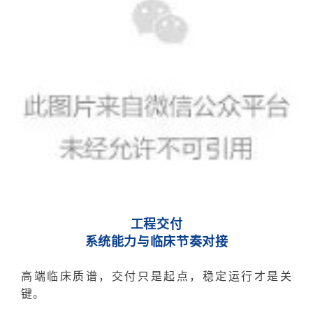
工程交付
系统能力与临床节奏对接
高端临床质谱，交付只是起点，稳定运行才是关
键。