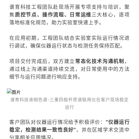
谱育科技工程团队赴现场开展专项支持与培训，聚
焦
质控节点、操作流程、日常运维
三大核心，逐项
落地标准化规范，助力实验室快速上手。
在应用初期，工程团队结合实验室实际运行情况进
行调试，确保仪器运行状态与检测任务保持匹配。
项目交付完成后，双方建立
常态化技术沟通机制
，
通过线上沟通渠道持续交流，对日常使用中的方法
细节与运行问题进行响应支持。
谱育科技液相色谱-三重四极杆质谱联用仪在客户现场稳定
运行
客户团队对仪器运行情况给予积极评价：
“仪器运行
稳定，检测结果一致性良好”
，并在区域学术交流中
分享相关应用情况。