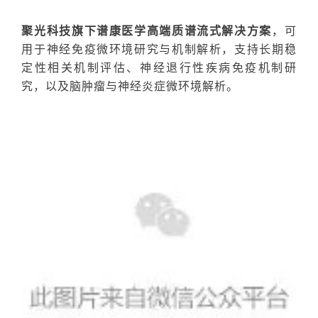
聚光科技旗下谱康医学高端质谱流式解决方案
，
可
用于
神经免疫微环境研究与机制解析
，支持长期稳
定性相关机制评估、神经退行性疾病免疫机制研
究，以及脑肿瘤与神经炎症微环境解析。