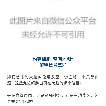
构建细胞“空间地图”
解释信号差异
即使检测到
大脑的
免疫反应，仍面临一个关键问
题：这些免疫细胞出现在大脑的哪个位置？
是在血管周围，还是紧邻神经元？是在功能区，还
是非关键区域？