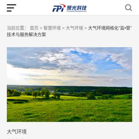
当前位置：
首页 >
智慧环境 >
大气环境 >
大气环境网格化“监•管”
技术与服务解决方案
大气环境