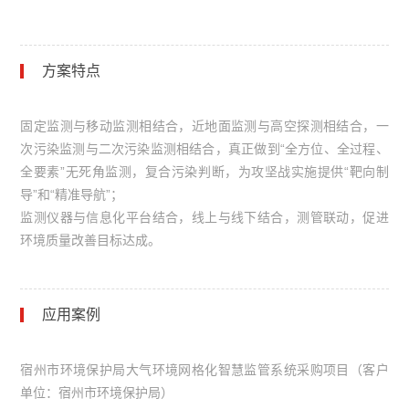
方案特点
固定监测与移动监测相结合，近地面监测与高空探测相结合，一
次污染监测与二次污染监测相结合，真正做到“全方位、全过程、
全要素”无死角监测，复合污染判断，为攻坚战实施提供“靶向制
导”和“精准导航”；
监测仪器与信息化平台结合，线上与线下结合，测管联动，促进
环境质量改善目标达成。
应用案例
宿州市环境保护局大气环境网格化智慧监管系统采购项目（客户
单位：宿州市环境保护局）