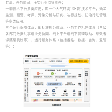
共享、任务协同，压实行业监管责任；
一套技术平台多类应用，即一个大气环境“监•管”技术平台，涵盖
监测、预警、考评、污染分析与研判、达标规划、防治行动管理
等多类应用。
三个运行保障体系，即标准规范体系、业务工作机制体系（各级
各部门数据共享与业务协同、线上平台与线下管理联动、绩效考
评奖惩机制等）、运行服务体系（包括运维、数据、咨询、监管
等）；