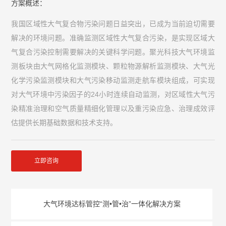
方案概述：
我国区域性大气复合物污染问题日益突出，已成为当前迫切需要
解决的环境问题。准确监测区域性大气复合污染，是实现区域大
气复合污染控制需要解决的关键科学问题。聚光科技大气环境监
测板块由大气网格化监测模块、颗粒物源解析监测模块、大气光
化学污染监测模块和大气污染移动监测走航车模块组成，可实现
对大气环境中污染因子的24小时连续自动监测，对区域性大气污
染精准治理和空气质量精细化管理以及重污染应急、治理成效评
估提供长期基础数据和技术支持。
立即咨询
大气环境达标管控“测•管•治”一体化解决方案