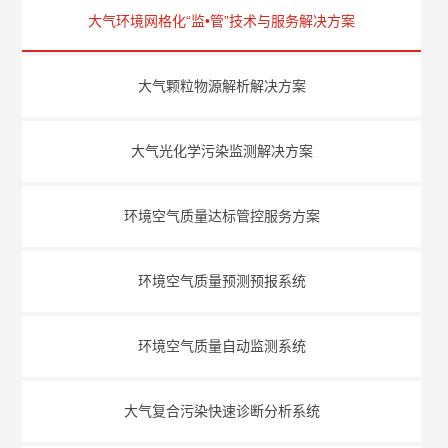
大气环境网格化“监•管”技术与服务解决方案
大气颗粒物源解析解决方案
大气光化学污染监测解决方案
环境空气质量达标管控服务方案
环境空气质量预测预报系统
环境空气质量自动监测系统
大气复合污染快速诊断分析系统