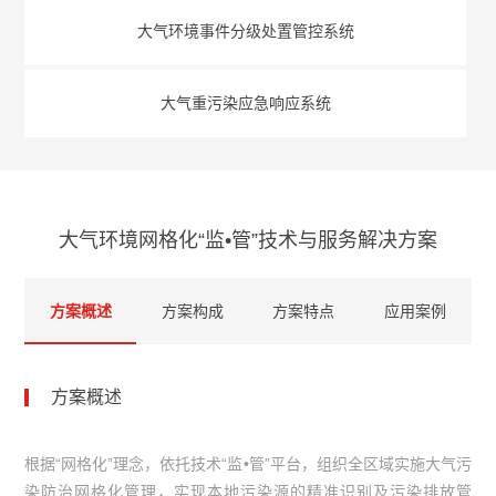
大气环境事件分级处置管控系统
大气重污染应急响应系统
大气环境网格化“监•管”技术与服务解决方案
方案概述
方案构成
方案特点
应用案例
方案概述
根据“网格化”理念，依托技术“监•管”平台，组织全区域实施大气污
染防治网格化管理，实现本地污染源的精准识别及污染排放管