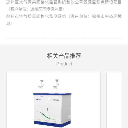
凉州区大气污染网格化监管系统和沙尘背景源监测点建设项目
（客户单位：凉州区环境保护局）
徐州市空气质量网格化监测系统（客户单位：徐州市生态环境
局）
相关产品推荐
Product