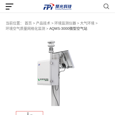
当前位置：
首页 >
产品技术 >
环境监测仪器 >
大气环境 >
环境空气质量网格化监测 >
AQMS-3000微型空气站