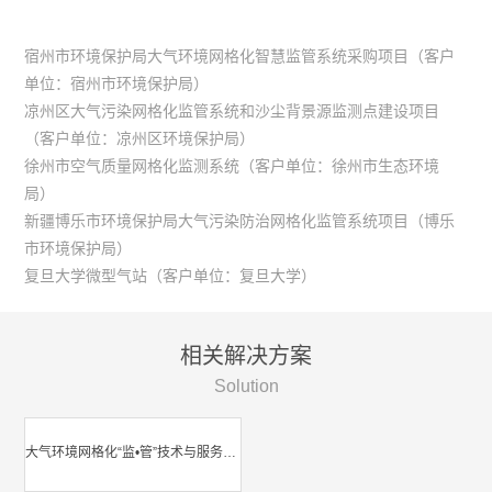
宿州市环境保护局大气环境网格化智慧监管系统采购项目（客户
单位：宿州市环境保护局）
凉州区大气污染网格化监管系统和沙尘背景源监测点建设项目
（客户单位：凉州区环境保护局）
徐州市空气质量网格化监测系统（客户单位：徐州市生态环境
局）
新疆博乐市环境保护局大气污染防治网格化监管系统项目（博乐
市环境保护局）
复旦大学微型气站（客户单位：复旦大学）
相关解决方案
Solution
大气环境网格化“监•管”技术与服务解决方案