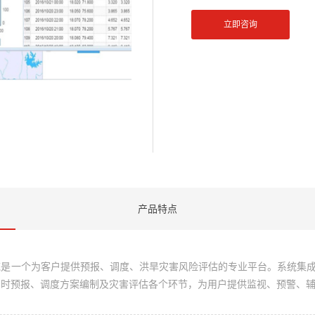
立即咨询
产品特点
统是一个为客户提供预报、调度、洪旱灾害风险评估的专业平台。系统集
时预报、调度方案编制及灾害评估各个环节，为用户提供监视、预警、辅