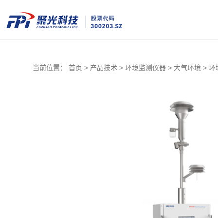
当前位置：
首页 >
产品技术 >
环境监测仪器 >
大气环境 >
环