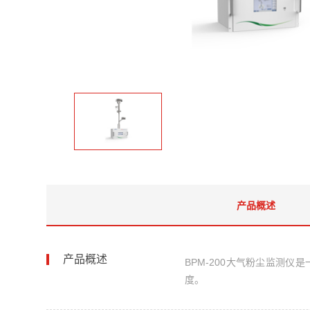
产品概述
产品概述
BPM-200大气粉尘监测仪
是
度。