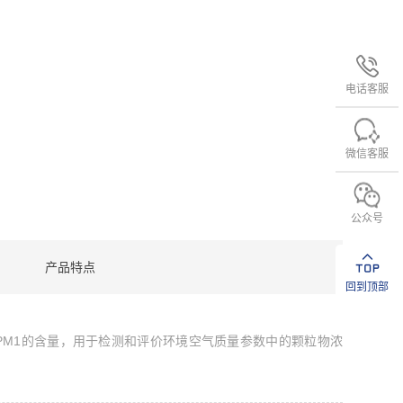
电话客服
微信客服
公众号
产品特点
回到顶部
PM1
的含量，用于检测和评价环境空气质量参数中的颗粒物浓