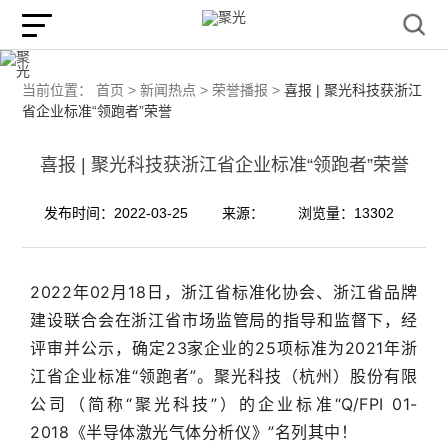
当前位置：
首页 >
新闻热点 >
荣誉播报 >
喜报 | 聚光科技获浙江
省企业标准“领跑者”荣誉
喜报 | 聚光科技获浙江省企业标准“领跑者”荣誉
发布时间：2022-03-25
来源：
浏览量：13302
2022年02月18日，浙江省标准化协会、浙江省品牌
建设联合会在浙江省市场监管局的指导和监督下，经
评审并公示，确定23家企业的25项标准为2021年浙
江省企业标准“领跑者”。聚光科技（杭州）股份有限
公司（简称“聚光科技”）的企业标准“Q/FPI 01-
2018《半导体激光气体分析仪》”名列其中！