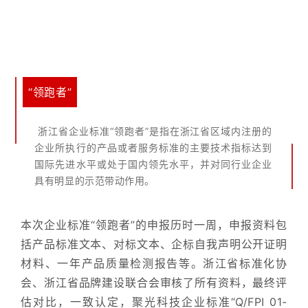
“领跑者”
浙江省企业标准“领跑者”是指在浙江省区域内注册的
企业所执行的产品或者服务标准的主要技术指标达到
国际先进水平或处于国内领先水平，并对同行业企业
具有明显的示范带动作用。
本次企业标准“领跑者”的申报历时一周，申报资料包
括产品标准文本、对标文本、企标自我声明公开证明
材料、一年产品质量检测报告等。浙江省标准化协
会、浙江省品牌建设联合会审核了所有资料，最终评
估对比，一致认定，聚光科技企业标准“Q/FPI 01-