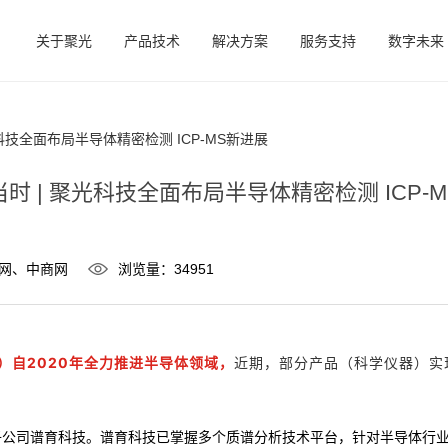
关于聚光
产品技术
解决方案
服务支持
数字未来
科技全面布局半导体精密检测 ICP-MS新进展
时 | 聚光科技全面布局半导体精密检测 ICP-
网、中商网
浏览量：34951
）自2020年全力推进半导体领域，
近期，
部分产品（科学仪器）实
立子公司谱育科技。谱育科技已掌握多个质谱分析技术平台，针对半导体行