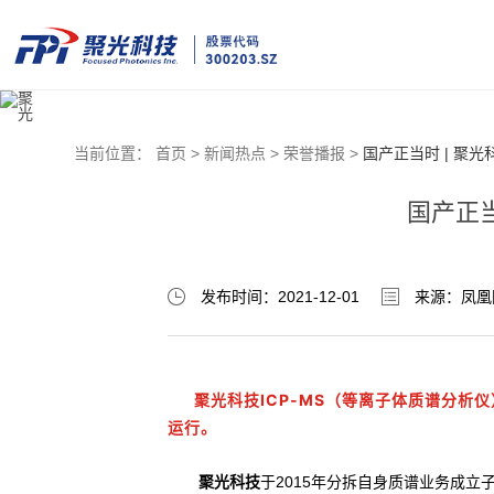
当前位置：
首页 >
新闻热点 >
荣誉播报 >
国产正当时 | 聚光
国产正当
发布时间：2021-12-01
来源：凤凰
聚光科技ICP-MS（等离子体质谱分析仪
运行。
聚光科技
于2015年分拆自身质谱业务成