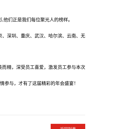
,他们正是我们每位聚光人的榜样。
、深圳、重庆、武汉、哈尔滨、云南、无
美而精，深受员工喜爱，激发员工参与本次
情参与，才有了这届精彩的年会盛宴！