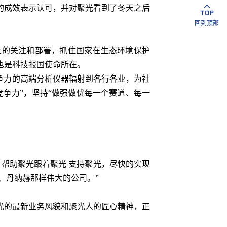
的成效表示认可，并对聚光看到了冬天之后
回到顶部
的关注和部署，抓住国家在生态环境保护
也是科技报国使命所在。
争力的高端分析仪器辐射到各行各业，为社
争力”，坚持“做强做优每一个赛道、每一
帮助聚光跟着聚光 支持聚光，尽快的实现
、丹纳赫那样伟大的公司。”
的最新业务风貌和聚光人的匠心精神，正