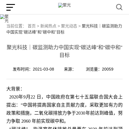
当前位置：
首页 >
新闻热点 >
聚光动态 >
聚光科技｜碳监测助力
中国实现“碳达峰”和“碳中和”目标
聚光科技｜碳监测助力中国实现“碳达峰”和“碳中和”
目标
发布时间：2021-03-08
来源：
浏览量：20059
大背景：
2020年9月22 日，中国政府在第七十五届联合国大会上
提出：“中国将提高国家自主贡献力度，采取更加有力的
政策和措施，二氧化碳排放力争于2030年前达到峰值，努
力争取 2060 年前实现碳中和。