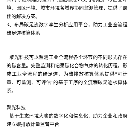
境、园区环境、城市环境各域界协同监测管理，提供了最
佳的解决方案。
3、布局碳足迹数字孪生分析应用平台，助力工业全流程
碳足迹核算体系
聚光科技可以监测工业全流程各个环节的不同形式存在
的碳含量。完整监测和记录碳化合物气体的转化历程，形
成工业全流程的碳足迹，为碳排放核算体系提供“可计
量、可监测、可评估”的基于工序的全流程碳足迹核算体
系。
聚光科技
基于生态环境大脑的数字化和信息化，助力企业和政府
建立碳排放计量监管平台