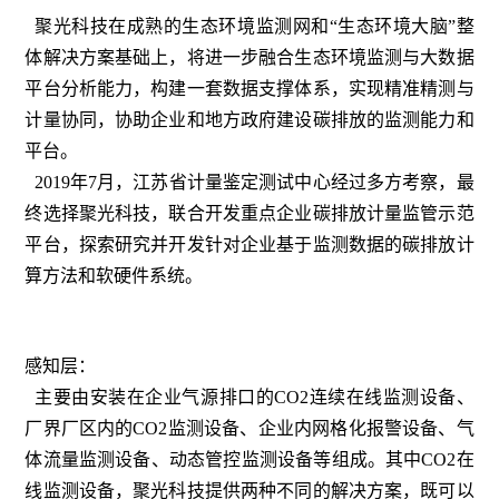
聚光科技在成熟的生态环境监测网和“生态环境大脑”整
体解决方案基础上，将进一步融合生态环境监测与大数据
平台分析能力，构建一套数据支撑体系，实现精准精测与
计量协同，协助企业和地方政府建设碳排放的监测能力和
平台。
2019年7月，江苏省计量鉴定测试中心经过多方考察，最
终选择聚光科技，联合开发重点企业碳排放计量监管示范
平台，探索研究并开发针对企业基于监测数据的碳排放计
算方法和软硬件系统。
感知层：
主要由安装在企业气源排口的CO2连续在线监测设备、
厂界厂区内的CO2监测设备、企业内网格化报警设备、气
体流量监测设备、动态管控监测设备等组成。其中CO2在
线监测设备，聚光科技提供两种不同的解决方案，既可以