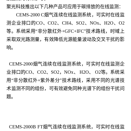
聚光科技推出以下几种产品可应用于碳排放的在线监测：
CEMS-2000 C烟气连续在线监测系统，可实时在线监
测企业排口的CO、CO2、CH4、SO2、NOx、H2O、O2
等。系统采用“非分散红外+GFC+IFC”技术路线，时域上
采取双光路测量，有效降低光源能量波动及交叉干扰的影
响。
CEMS-2000烟气连续在线监测系统，可实时在线监测企
业排口的CO、CO2、SO2，NOx、 H2O、 O2等。系统采
用“非分散红外+紫外差分”技术路线，采用不同的光谱技
术监测不同的组份，可有效避免同种光谱下的组份干扰问
题。
CEMS-2000B FT烟气连续在线监测系统，可实时在线监