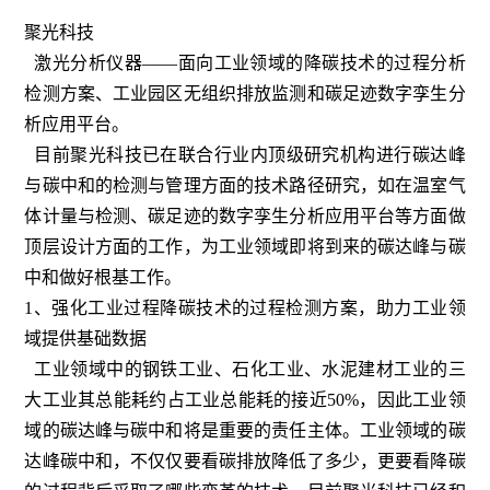
聚光科技
激光分析仪器——面向工业领域的降碳技术的过程分析
检测方案、工业园区无组织排放监测和碳足迹数字孪生分
析应用平台。
目前聚光科技已在联合行业内顶级研究机构进行碳达峰
与碳中和的检测与管理方面的技术路径研究，如在温室气
体计量与检测、碳足迹的数字孪生分析应用平台等方面做
顶层设计方面的工作，为工业领域即将到来的碳达峰与碳
中和做好根基工作。
1、强化工业过程降碳技术的过程检测方案，助力工业领
域提供基础数据
工业领域中的钢铁工业、石化工业、水泥建材工业的三
大工业其总能耗约占工业总能耗的接近50%，因此工业领
域的碳达峰与碳中和将是重要的责任主体。工业领域的碳
达峰碳中和，不仅仅要看碳排放降低了多少，更要看降碳