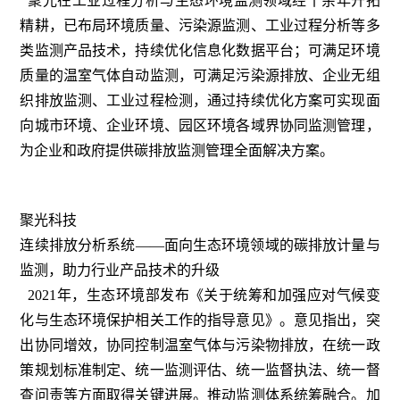
聚光在工业过程分析与生态环境监测领域经十余年开拓
精耕，已布局环境质量、污染源监测、工业过程分析等多
类监测产品技术，持续优化信息化数据平台；可满足环境
质量的温室气体自动监测，可满足污染源排放、企业无组
织排放监测、工业过程检测，通过持续优化方案可实现面
向城市环境、企业环境、园区环境各域界协同监测管理，
为企业和政府提供碳排放监测管理全面解决方案。
聚光科技
连续排放分析系统——面向生态环境领域的碳排放计量与
监测，助力行业产品技术的升级
2021年，生态环境部发布《关于统筹和加强应对气候变
化与生态环境保护相关工作的指导意见》。意见指出，突
出协同增效，协同控制温室气体与污染物排放，在统一政
策规划标准制定、统一监测评估、统一监督执法、统一督
查问责等方面取得关键进展。推动监测体系统筹融合。加