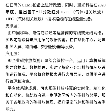
在已有的CEMS设备上进行改造，同时，聚光科技在2020
年底，推出基于“非分散红外+GFC（气体相关滤波）
+IFC（气体相关滤波）”技术路线的在线监测设备。
支撑层：
由中国移动、电信或联通等运营商的有线或无线网络，
实现前端设备与应用层的数据传输。在信息化中心，配置
相关大屏、路由器、数据服务器等设备。
应用层：
即企业碳排放监测计量综合管控平台。运用计算机系统
构建数据库、数据处理，实时了解企业CO2排放情况及设
施运行情况，平台将数据报表进行大屏显示，以供用户进
行管理和决策。
平台体系建成后，可实现碳排放核算的实时化、精准化
和自动化，协助政府进一步明确区域内的碳排放总量，服
务于各地政府的碳排放管理，提升温室气体和碳排放监测
能力。