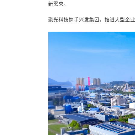
新需求
。
聚光科技携手兴发集团，
推进大型企