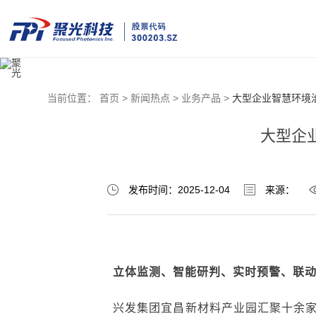
当前位置：
首页 >
新闻热点 >
业务产品 >
大型企业智慧环境
大型企
发布时间：2025-12-04
来源：
立体监测
、智能研判、实时预警、联
兴发集团宜昌新材料产业园汇聚十余