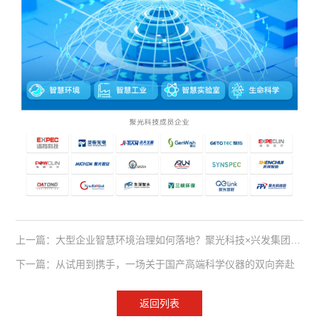
上一篇：大型企业智慧环境治理如何落地？聚光科技×兴发集团这么解答
下一篇：从试用到携手，一场关于国产高端科学仪器的双向奔赴
返回列表