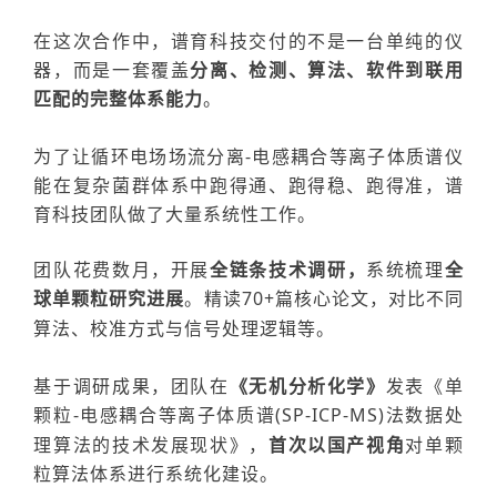
在这次合作中，谱育科技交付的不是一台单纯的仪
器，而是一套覆盖
分离、检测、算法、软件到联用
匹配的完整体系能力
。
为了让循环电场场流分离
-
电感耦合等离子体质谱
仪
能在复杂菌群体系中跑得通、跑得稳、跑得准，谱
育科技团队做了大量系统性工作
。
团队
花费
数月
，
开展
全链条技术调研，
系统梳理
全
球单颗粒研究进展
。
精读
70
+
篇核心论文
，
对比不同
算法、校准方式与信号处
理逻辑
等。
基于调研成果，团队
在
《无机分析化学》
发表
《
单
颗粒
-
电感耦合等离子体质谱
(SP-ICP-MS)
法数据处
理算法的技术发展现状
》，
首次
以国产视角
对
单颗
粒
算法体系进行系统化建设。