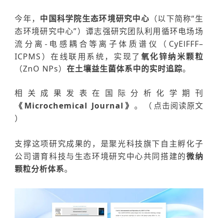
今年，
中国科学院生态环境研究中心
（以下简称
“生
态环境研究中心”）
谭志强研究团队
利用
循环电场场
流分离-
电感耦合等离子体质谱
仪
（
CyElFFF–
ICPMS）在线联用系统，实现了
氧化锌纳米颗粒
（ZnO
NPs）
在土壤
益生菌体系中的实时追踪
。
相关
成果发表在国际分析化学期刊
《
Microchemical
Journal》
。
（
点击阅读原文
）
支撑这项研究成果的，是
聚光科技旗下自主孵化子
公司
谱育科技与
生态环境研究中心
共同搭建的
微纳
颗粒分析体系
。