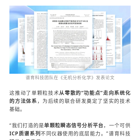
谱育科技团队
在《无机分析化学》发表论文
这
推动了
单颗粒技术
从零散的
“功能点”走向系统化
的方法体系
，为后续的联合研发奠定了坚实的技术
基础。
“我们打造的是
单颗粒瞬态信号分析平台
，一个可供
ICP质谱系列
不同仪器使用的底层能力。
”
谱育科技