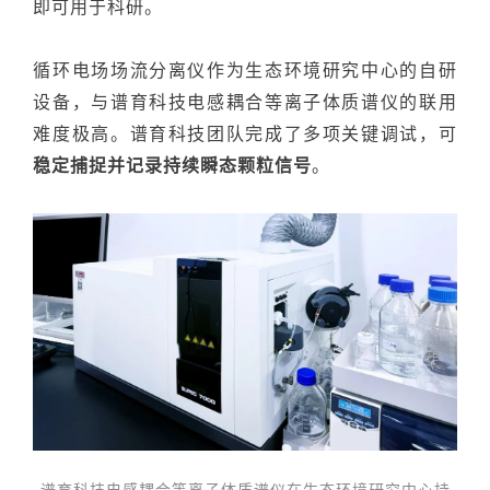
即可用于科研。
循环电场场流分离
仪作为
生态环境研究中心
的
自研
设备，
与谱育科技
电感耦合等离子体质谱
仪的
联用
难度极高。谱育科技团队完成了多项关键调试
，
可
稳定捕捉并记录持续瞬态颗粒信号
。
谱育科技
电感耦合等离子体质谱
仪在生态环境研究中心持