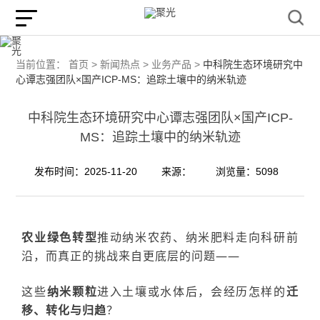
当前位置：
首页 >
新闻热点 >
业务产品 >
中科院生态环境研究中
心谭志强团队×国产ICP-MS：追踪土壤中的纳米轨迹
中科院生态环境研究中心谭志强团队×国产ICP-
MS：追踪土壤中的纳米轨迹
发布时间：2025-11-20
来源：
浏览量：5098
农业绿色转型
推动纳米农药、纳米肥料走向科研前
沿，而真正的挑战来自更底层的问题
——
这些
纳米颗粒
进入土壤或水体后，
会
经历怎样的
迁
移、转化与归趋
？