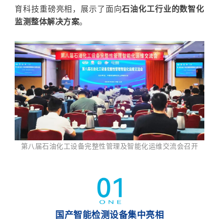
育科技重磅亮相，展示了
面向
石油化工行业的数智化
监测整体解决方案
。
第八届石油
化工设备完整性管理及智能化运维交流会召开
国产智能检测设备集中亮相