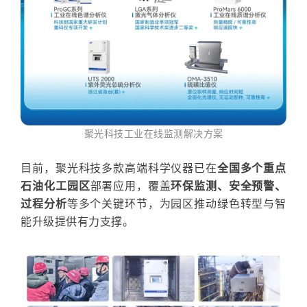
聚光科技
工业在线监测解决方案
目前，聚光科技多款高端科学仪器已在
全国多个重点
石油化工园区
部署应用
，覆盖
环保监测、安全预警、
过程分析
等多个关键环节，为园区推动绿色转型与智
能升级提供有力支撑。