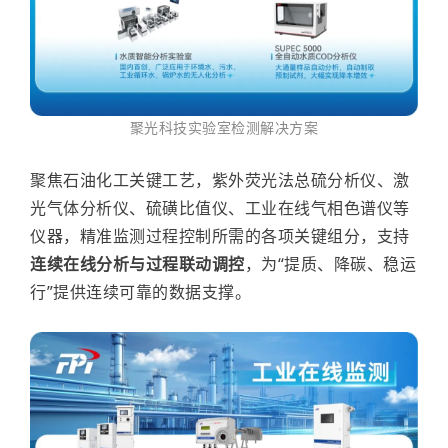
聚光科技
实验室检测解决方案
聚焦石油化工关键工艺，紫外荧光法总硫分析仪、激
光气体分析仪、硫磺比值仪、工业在线气相色谱仪等
仪器，
精准监测过程控制所需的各项关键组分
，支持
连续在线分析与过程联动调控
，为“提质、降碳、稳运
行”提供连续可靠的数据支撑。