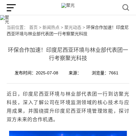
当前位置：
首页 >
新闻热点 >
聚光动态 >
环保合作加速！印度尼
西亚环境与林业部代表团一行考察聚光科技
环保合作加速！印度尼西亚环境与林业部代表团一
行考察聚光科技
发布时间：2025-07-08
来源：
浏览量：7661
近日，
印度尼西亚环境与林业
部代表团
一行到访聚光
科技，深入了解公司在
环境监测领域的核心技术与应
用成果
，并围绕提升印度尼西亚环境管理效能，探讨
双方未来的
合作机遇
。