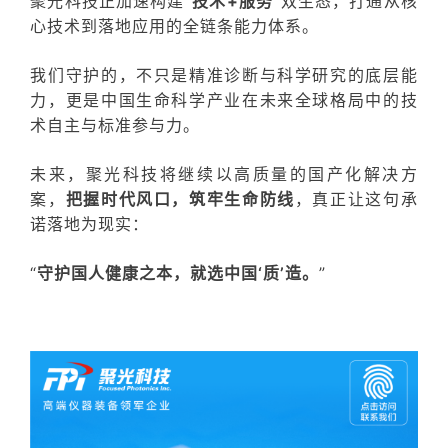
聚光科技正加速构建
“技术+服务”
双生态，
打通从核
心技术到落地应用的全链条能力
体系
。
我们守护的，不只是精准诊断与科学研究的底层能
力，更是中国生命科学产业在未来全球格局中的技
术自主与标准参与力。
未来，聚光科技将继续以高质量的国产化解决方
案，
把握时代风口，筑牢生命防线
，真正让这句承
诺落地为现实：
“
守护国人健康之本，就选中国‘质’造。
”