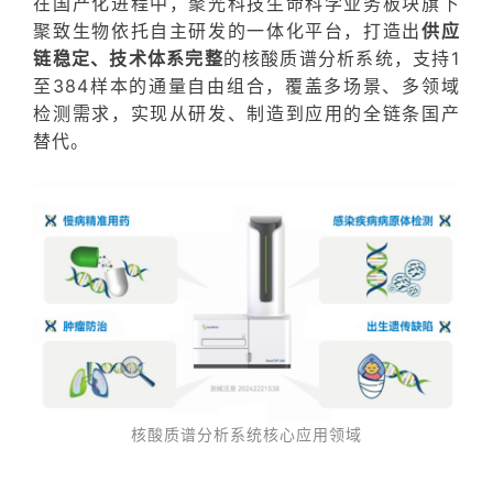
在国产化进程中，聚光科技生命科学业务板块旗下
聚致生物依托自主研发的一体化平台，打造出
供应
链稳定、技术体系完整
的核酸质谱分析系统，
支持1
至384样本的通量自由组合，覆盖多场景、多领域
检测需求，实现从研发、制造到应用的全链条国产
替代。
核酸质谱分析系统核心应用领域