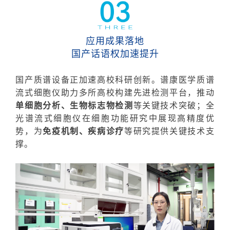
应用成果落地
国产话语权加速提升
国产质谱设备正加速高校科研创新。谱康医学质谱
流式细胞仪助力多所高校构建先进检测平台，推动
单细胞分析、生物标志物检测
等关键技术突破；全
光谱流式细胞仪在细胞功能研究中展现高精度优
势，为
免疫机制、疾病诊疗
等研究提供关键技术支
撑。