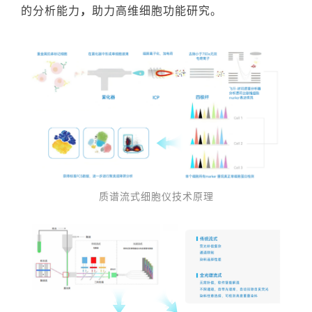
的分析能力
，
助力高维细胞功能研究。
质谱流式细胞仪技术原理