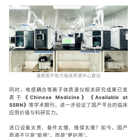
谱聚医疗助力临床质谱中心建设
同时，电感耦合等离子体质谱仪
相关研究成果已发
表于
《Chinese Medicine》《Available at
SSRN》
等学术期刊，进一步验证了国产平台的临床
应用价值与科研实力。
进口设备太贵、备件太慢、维保太难？
如今，国产
质谱不只是“能用”，而是“更好用”。