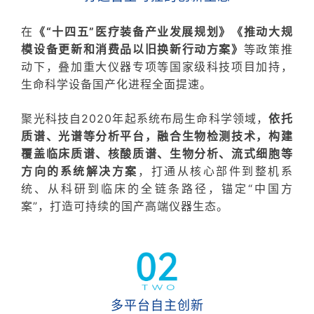
在
《“十四五”医疗装备产业发展规划》《推动大规
模设备更新和消费品以旧换新行动方案》
等政策推
动下，叠加重大仪器专项等国家级科技项目加持，
生命科学设备国产化进程全面提速。
聚光科技自2020年起系统布局生命科学领域，
依托
质谱、光谱等分析平台，融合生物检测技术，构建
覆盖临床质谱、核酸质谱、生物分析、流式细胞等
方向的系统解决方案
，打通从核心部件到整机系
统、从科研到临床的全链条路径，锚定“中国方
案”，打造可持续的国产高端仪器生态。
多平台自主创新