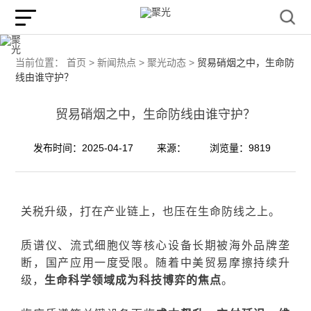
当前位置：
首页 >
新闻热点 >
聚光动态 >
贸易硝烟之中，生命防
线由谁守护？
贸易硝烟之中，生命防线由谁守护？
发布时间：2025-04-17
来源：
浏览量：9819
关税升级，打在产业链上，也压在生命防线之上。
质谱仪、流式细胞仪等核心设备长期被海外品牌垄
断，国产应用一度受限。随着中美贸易摩擦持续升
级，
生命科学领域成为科技博弈的焦点
。