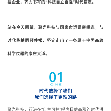
技企业，齐力书写的
“科技自立自强”
时代篇章。
站在今天回望，聚光科技
与国家命运紧密相连，与
时代脉搏同频共振，
坚定走出了一条属于中国高端
科学仪器的康庄大道。
时代选择了我们
我们选择了更难的路
聚光科技，行进在“自主可控”呼声日益高涨的时代洪