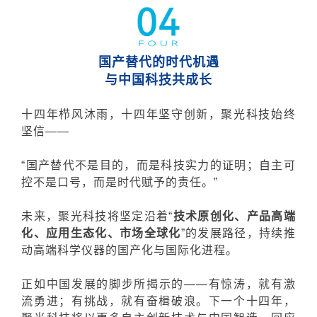
国产替代的时代机遇
与中国科技共成长
十四年栉风沐雨，十四年坚守创新，聚光科技始终
坚信——
“国产替代不是目的，而是科技实力的证明；自主可
控不是口号，而是时代赋予的责任。”
未来，聚光科技将坚定沿着“
技术原创化、产品高端
化、应用生态化、市场全球化
”的发展路径，持续推
动高端科学仪器的国产化与国际化进程。
正如中国发展的脚步所揭示的——有惊涛，就有激
流勇进；有挑战，就有奋楫破浪。下一个十四年，