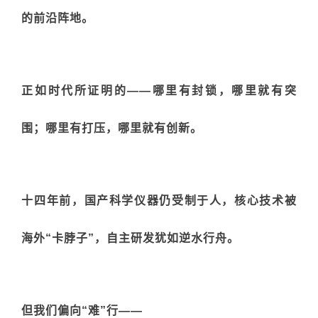
的前沿阵地。
正如时代所证明的——哪里有封锁，哪里就有突
围；哪里有打压，哪里就有创新。
十四年前，国产科学仪器仍受制于人，核心技术被
海外“卡脖子”，自主研发犹如逆水行舟。
但我们偏向“难”行——