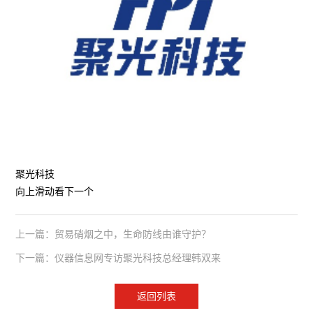
聚光科技
向上滑动看下一个
上一篇：贸易硝烟之中，生命防线由谁守护？
下一篇：仪器信息网专访聚光科技总经理韩双来
返回列表