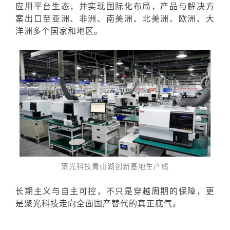
应用平台生态，并实现国际化布局，产品与解决方
案出口至亚洲、非洲、南美洲、北美洲、欧洲、大
洋洲多个国家和地区。
聚光科技青山湖创新基地生产线
长期主义与自主可控，不只是穿越周期的保障，更
是聚光科技走向全面国产替代的真正底气。