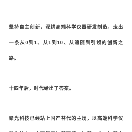
坚持自主创新，深耕高端科学仪器研发制造，走出
一条
从0到1、从1到10、从追随到引领
的创新之
路。
十四年后，时代给出了答案。
聚光科技已经站上国产替代的主场，以高端科学仪