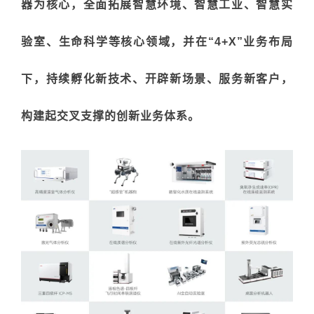
器为核心，全面拓展
智慧环境、智慧工业、智慧实
验室、生命科学
等核心领域，并在
“4+X”
业务布局
下，持续孵化新技术、开辟新场景、服务新客户，
构建起交叉支撑的创新业
务体系。