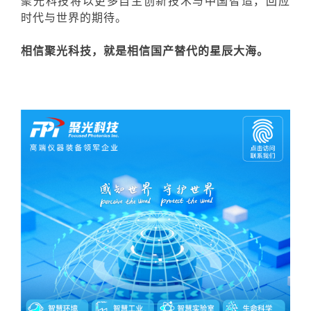
聚光科技将以更多自主创新技术与中国智造，回应
时代与世界的期待。
相信聚光科技，就是相信国产替代的星辰大海。