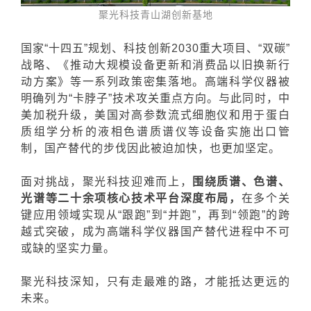
聚光科技青山湖创新基地
国家“十四五”规划、科技创新2030重大项目、“双碳”
战略、《推动大规模设备更新和消费品以旧换新行
动方案》等一系列政策密集落地。高端科学仪器被
明确列为“卡脖子”技术攻关重点方向。与此同时，中
美加税升级，美国对高参数流式细胞仪和用于蛋白
质组学分析的液相色谱质谱仪等设备实施出口管
制，国产替代的步伐因此被迫加快，也更加坚定。
面对挑战，聚光科技迎难而上，
围绕质谱、色谱、
光谱等二十余项核心技术平台深度布局，
在多个关
键应用领域实现从“跟跑”到“并跑”，再到“领跑”的跨
越式突破，成为高端科学仪器国产替代进程中不可
或缺的坚实力量。
聚光科技深知，只有走最难的路，才能抵达更远的
未来。