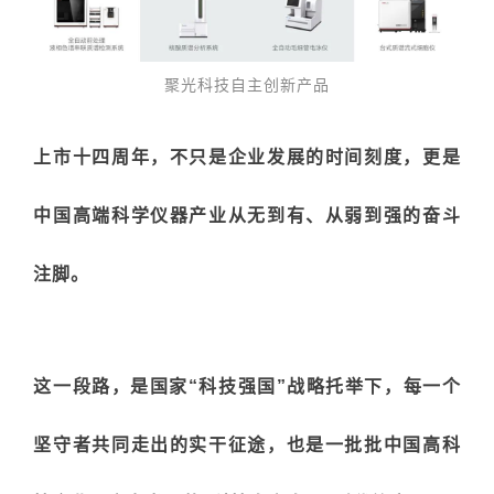
聚光科技自主创新产品
上市十四周年，不只是企业发展的时间刻度，更是
中国高端科学仪器产业从无到有、从弱到强的奋斗
注脚。
这一段路，是国家
“科技强国”
战略托举下，每一个
坚守者共同走出的实干征途，也是一批批中国高科