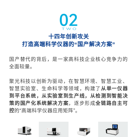
十四年创新攻关
打造高端科学仪器的“国产解决方案”
国产替代的背后，是一家高科技企业核心竞争力的
全面较量。
聚光科技以创新为驱动，在智慧环境、智慧工业、
智慧实验室、生命科学等领域，构建了
从单一仪器
到平台系统，从实验室到生产线，从检测到智能决
策的国产化系统解决方案
，逐步形成
全链路自主可
控
的“高端科学仪器应用矩阵”。