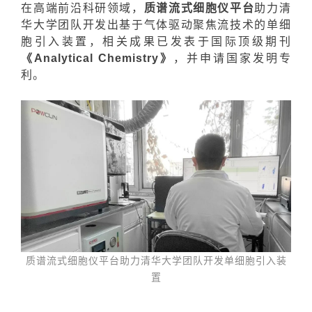
在高端前沿科研领域，
质谱流式细胞仪平台
助力清
华大学团队开发出基于气体驱动聚焦流技术的单细
胞引入装置，相关成果已发表于国际顶级期刊
《Analytical Chemistry》
，并申请国家发明专
利。
质谱流式细胞仪平台助力清华大学团队开发单细胞引入装
置