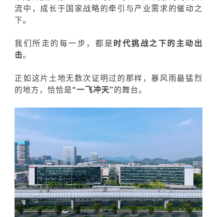
流中，成长于国家战略的牵引与产业需求的催动之
下。
我们所走的每一步，都是
时代挑战之下的主动出
击
。
正如这片土地无数次证明过的那样，暴风雨最猛烈
的地方，恰恰是
“一飞冲天”
的舞台。