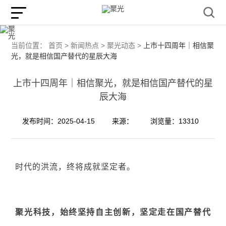
当前位置：
首页 >
新闻热点 >
聚光动态 >
上市十四周年｜相信聚
光，就是相信国产替代的星辰大海
上市十四周年｜相信聚光，就是相信国产替代的星
辰大海
发布时间：2025-04-15
来源：
浏览量：13310
时代的洪流，终将成就坚定者。
聚光科技，始终坚持自主创新，坚定走在国产替代