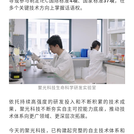
导或参与制定IEC国际标准
4项
、国家标准
37项
，在
多个关键技术方向上掌握话语权。
聚光科技生命科学研发实验室
依托持续高强度的研发投入和不断积累的技术成
果，聚光科技不断夯实自主可控能力底座，推动技
术体系向更广领域、更深层次拓展。
今天的聚光科技，已构建起完整的自主技术体系和