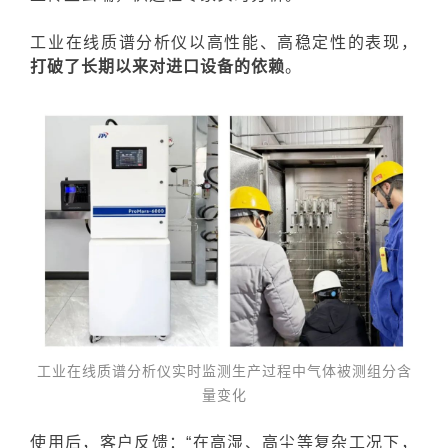
工业在线质谱分析仪
以高性能、高稳定性的表现，
打破了长期以来对进口设备的依赖
。
工业在线质谱分析
仪实时监测生产过程中气体被测组分含
量变化
使用后，客户反馈：“在高湿、高尘等复杂工况下，