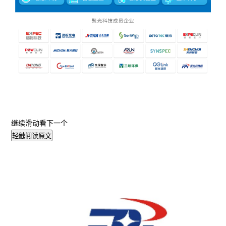
继续滑动看下一个
轻触阅读原文