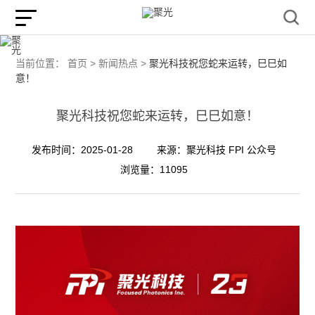
当前位置：
首页 >
新闻热点 >
聚光科技祝您蛇来运转，巳巳如
意！
聚光科技祝您蛇来运转，巳巳如意！
发布时间：2025-01-28
来源：聚光科技 FPI 公众号
浏览量：11095