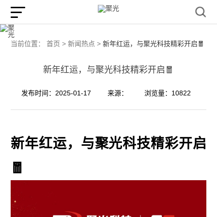
当前位置：
首页 >
新闻热点 >
新年红运，与聚光科技精彩开启🧧
新年红运，与聚光科技精彩开启🧧
发布时间：2025-01-17
来源：
浏览量：10822
新年红运，与聚光科技精彩开启
🧧