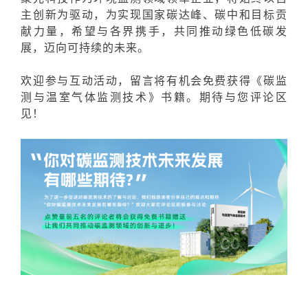
主创新为驱动，为实现国家碳达峰、碳中和目标贡
献力量，希望与各界携手，共同推动绿色低碳发
展，迈向可持续的未来。
欢迎参与互动活动，留言将
有机会
免费
获得《碳监
测与温室气体监测技术》书籍。期待与您评论区
见！