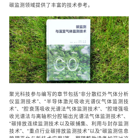
碳监测领域提供了丰富的技术参考。
聚光科技参与编写的章节包括“非分散红外气体分析
仪监测技术”、“半导体激光吸收光谱仪气体监测技
术”、“腔衰荡吸收光谱法气体监测技术”、“腔增强吸
收光谱法与离轴积分腔输出光谱法气体监测技术”、
“碳排放连续监测技术以及碳捕集、利用与封存监测
技术”、“重点行业碳排放监测技术”以及“碳监测信息