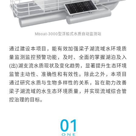
Mboat-3000型浮船式水质自动监测站
通过建设本项目，能有效加强梁子湖流域水环境质
量监测监控预警功能，及时、全面的掌握湖泊及入
(出)湖支流水质现状及变化趋势，显著提升生态环境
监管主动性、准确性和有效性。除此之外，本项目
通过研究水质与生物多样性的关系，旨在助力改善
梁子湖流域的水生态环境质量，并实现流域综合管
控治理的目标。