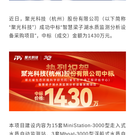
近日，聚光科技（杭州）股份有限公司（以下简称
“聚光科技”）成功中标“智慧梁子湖水质监测分析设
备采购项目”，中标（成交）金额为1430万元。
本项目建设内容为15套MiniStation-3000型走入式
水质自动监测站、3套Mboat-3000型浮船式水质自