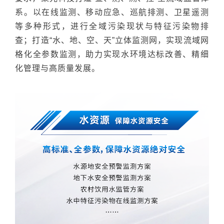
系。以在线监测、移动应急、巡航排测、卫星遥测
等多种形式，进行全域污染现状与特征污染物排
查；打造“水、地、空、天”立体监测网，实现流域网
格化全参数监测，助力实现水环境达标改善、精细
化管理与高质量发展。