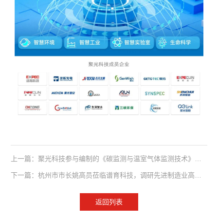
上一篇：聚光科技参与编制的《碳监测与温室气体监测技术》权威新书正式发布！
下一篇：杭州市市长姚高员莅临谱育科技，调研先进制造业高质量发展工作
返回列表