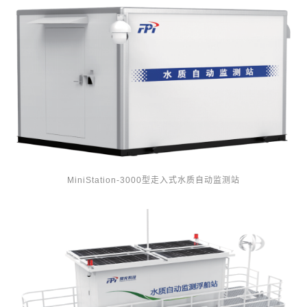
MiniStation-3000型走入式水质自动监测站