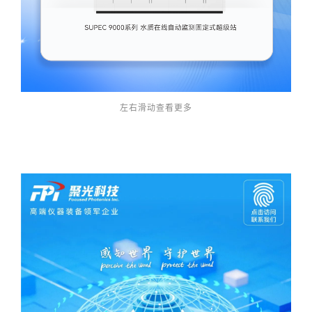
左右滑动查看更多