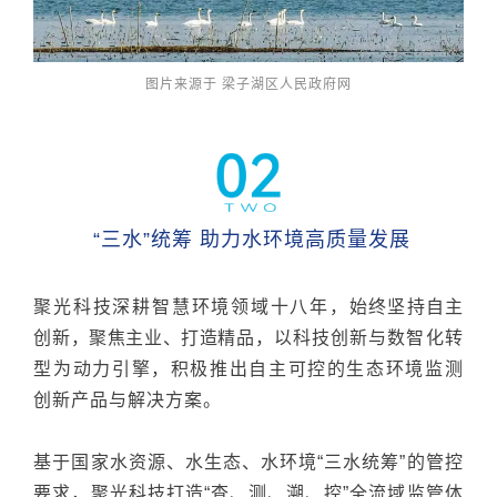
图片来源于 梁子湖区人民政府网
“三水”统筹 助力水环境高质量发展
聚光科技深耕智慧环境领域十八年，
始终坚持自主
创新，聚焦主业、打造精品
，以科技创新与数智化转
型为动力引擎，积极推出自主可控的生态环境监测
创新产品与解决方案。
基于国家水资源、水生态、
水环境
“三水统筹”的管控
要求，聚光科技打造“查、测、溯、控”全流域监管体