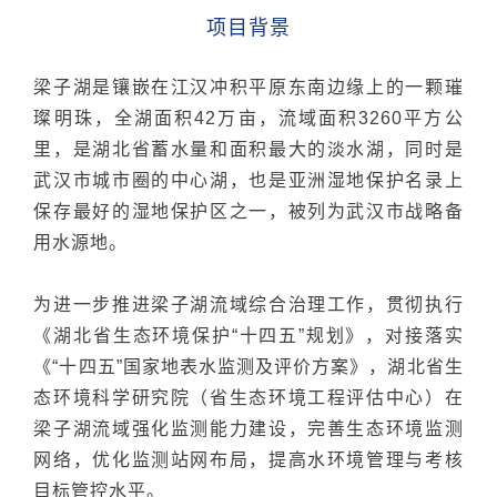
项目背景
梁子湖是镶嵌在江汉冲积平原东南边缘上的一颗璀
璨明珠，全湖面积42万亩，流域面积3260平方公
里，是湖北省蓄水量和面积最大的淡水湖，同时是
武汉市城市圈的中心湖，也是亚洲湿地保护名录上
保存最好的湿地保护区之一，被列为武汉市战略备
用水源地。
为进一步推进梁子湖流域综合治理工作，贯彻执行
《湖北省生态环境保护“十四五”规划》，对接落实
《“十四五”国家地表水监测及评价方案》，湖北省生
态环境科学研究院（省生态环境工程评估中心）在
梁子湖流域强化监测能力建设，完善生态环境监测
网络，优化监测站网布局，提高水环境管理与考核
目标管控水平。